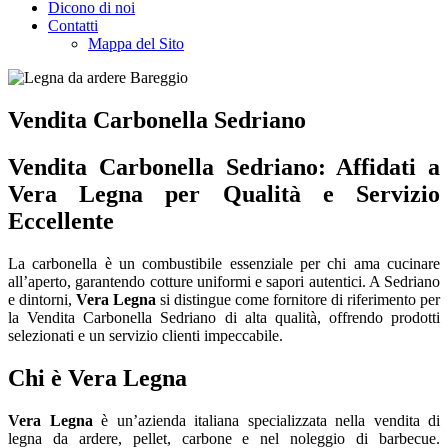
Dicono di noi
Contatti
Mappa del Sito
Vendita Carbonella Sedriano
Vendita Carbonella Sedriano: Affidati a
Vera Legna per Qualità e Servizio
Eccellente
La carbonella è un combustibile essenziale per chi ama cucinare
all’aperto, garantendo cotture uniformi e sapori autentici. A Sedriano
e dintorni,
Vera Legna
si distingue come fornitore di riferimento per
la Vendita Carbonella Sedriano di alta qualità, offrendo prodotti
selezionati e un servizio clienti impeccabile.
Chi è Vera Legna
Vera Legna
è un’azienda italiana specializzata nella vendita di
legna da ardere, pellet, carbone e nel noleggio di barbecue.