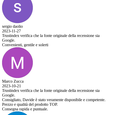
sergio daolio
2023-11-27
Trustindex verifica che la fonte originale della recensione sia
Google.
Convenienti, gentile e solerti
Marco Zucca
2023-10-21
Trustindex verifica che la fonte originale della recensione sia
Google.
Consigliato, Davide è stato veramente disponibile e competente.
Prezzo e qualità del prodotto TOP.
Consegna rapida e puntuale.