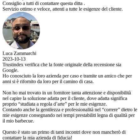
Consiglio a tutti di contattare questa ditta .
Servizio ottimo e veloce, attenti a tutte le esigenze del cliente.
Luca Zammarchi
2023-10-13
Trustindex verifica che la fonte originale della recensione sia
Google.
Ho conosciuto la loro azienda per caso e tramite un amico che per
anni si è rifornito da loro per il camino di casa.
Non ho mai trovato in un fornitore tanta attenzione e disponibilità
nel capire la soluzione adatta per il cliente, dove adatta significa
proprio “studiata a regola d’arte” per le mie esigenze.
Contando anche la gentilezza e professionalità nel “correre” dietro le
mie esigenze consegnando nei tempi prestabiliti legna di qualità per
il mio barbecue.
Questo è stato un primo di tanti incontri dove non mancherò di
contattare la mia azienda di fiducia!