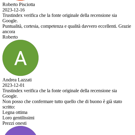
Roberto Pisciotta
2023-12-16
Trustindex verifica che la fonte originale della recensione sia
Google.
Puntualità, cortesia, competenza e qualità davvero eccellenti. Grazie
ancora
Roberto
Andrea Lazzati
2023-12-01
Trustindex verifica che la fonte originale della recensione sia
Google.
Non posso che confermare tutto quello che di buono è già stato
scritto:
Legna ottima
Loro gentilissimi
Prezzi onesti