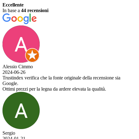
Eccellente
In base a
44 recensioni
Alessio Cimmo
2024-06-26
Trustindex verifica che la fonte originale della recensione sia
Google.
Ottimi prezzi per la legna da ardere elevata la qualità.
Sergio
2024-01-21