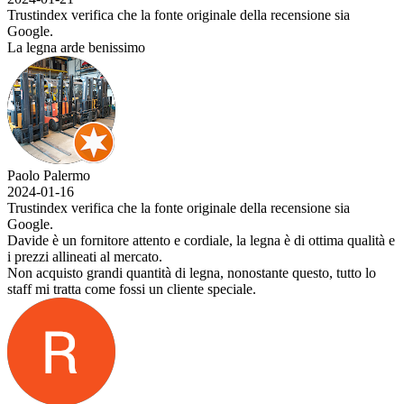
Trustindex verifica che la fonte originale della recensione sia
Google.
La legna arde benissimo
Paolo Palermo
2024-01-16
Trustindex verifica che la fonte originale della recensione sia
Google.
Davide è un fornitore attento e cordiale, la legna è di ottima qualità e
i prezzi allineati al mercato.
Non acquisto grandi quantità di legna, nonostante questo, tutto lo
staff mi tratta come fossi un cliente speciale.