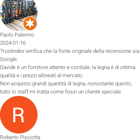
Paolo Palermo
2024-01-16
Trustindex verifica che la fonte originale della recensione sia
Google.
Davide è un fornitore attento e cordiale, la legna è di ottima
qualità e i prezzi allineati al mercato.
Non acquisto grandi quantità di legna, nonostante questo,
tutto lo staff mi tratta come fossi un cliente speciale.
Roberto Pisciotta