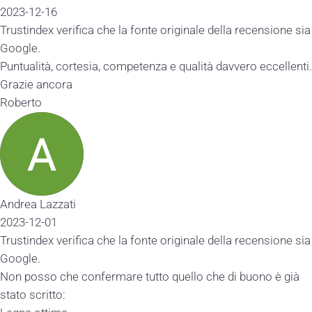
2023-12-16
Trustindex verifica che la fonte originale della recensione sia
Google.
Puntualità, cortesia, competenza e qualità davvero eccellenti.
Grazie ancora
Roberto
Andrea Lazzati
2023-12-01
Trustindex verifica che la fonte originale della recensione sia
Google.
Non posso che confermare tutto quello che di buono è già
stato scritto: