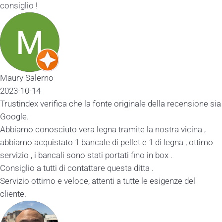
consiglio !
Maury Salerno
2023-10-14
Trustindex verifica che la fonte originale della recensione sia
Google.
Abbiamo conosciuto vera legna tramite la nostra vicina ,
abbiamo acquistato 1 bancale di pellet e 1 di legna , ottimo
servizio , i bancali sono stati portati fino in box .
Consiglio a tutti di contattare questa ditta .
Servizio ottimo e veloce, attenti a tutte le esigenze del
cliente.