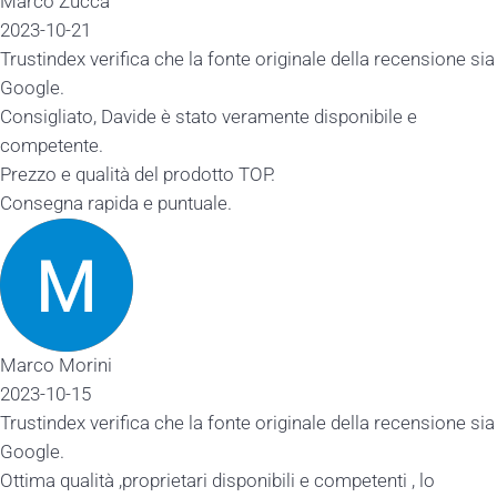
Marco Zucca
2023-10-21
Trustindex verifica che la fonte originale della recensione sia
Google.
Consigliato, Davide è stato veramente disponibile e
competente.
Prezzo e qualità del prodotto TOP.
Consegna rapida e puntuale.
Marco Morini
2023-10-15
Trustindex verifica che la fonte originale della recensione sia
Google.
Ottima qualità ,proprietari disponibili e competenti , lo