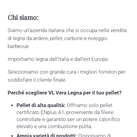
Chi siamo:
Siamo un’azienda italiana che si occupa nella vendita
di legna da ardere, pellet, carbone e noleggio
barbecue.
Importiamo legna dall’Italia e dall’est Europa.
Selezioniamo con grande cura i migliori fornitori per
soddisfare il cliente finale.
Perché scegliere VL Vera Legna per il tuo pellet?
Pellet di alta qualità:
Offriamo solo pellet
certificato ENplus A1, proveniente da filiere
controllate e garantito per un potere calorifico
elevato e una combustione pulita.
Ampia varietà di prodotti:
Disponiamo di