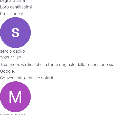
Legna ottima
Loro gentilissimi
Prezzi onesti
sergio daolio
2023-11-27
Trustindex verifica che la fonte originale della recensione sia
Google.
Convenienti, gentile e solerti