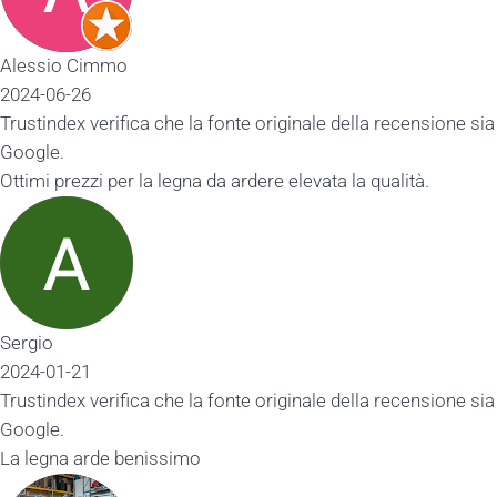
Alessio Cimmo
2024-06-26
Trustindex verifica che la fonte originale della recensione sia
Google.
Ottimi prezzi per la legna da ardere elevata la qualità.
Sergio
2024-01-21
Trustindex verifica che la fonte originale della recensione sia
Google.
La legna arde benissimo