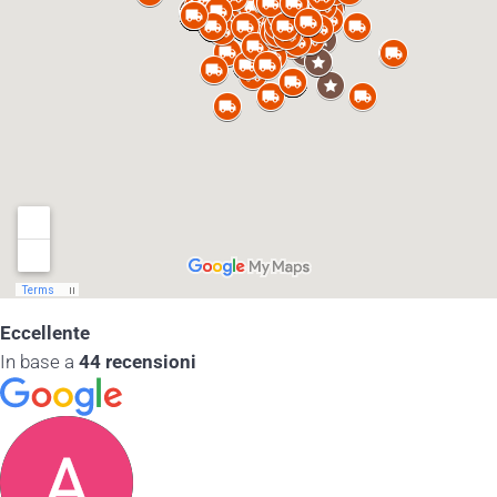
Eccellente
In base a
44 recensioni