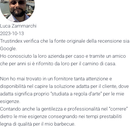
Luca Zammarchi
2023-10-13
Trustindex verifica che la fonte originale della recensione sia
Google.
Ho conosciuto la loro azienda per caso e tramite un amico
che per anni si è rifornito da loro per il camino di casa.
Non ho mai trovato in un fornitore tanta attenzione e
disponibilità nel capire la soluzione adatta per il cliente, dove
adatta significa proprio “studiata a regola d’arte” per le mie
esigenze.
Contando anche la gentilezza e professionalità nel “correre”
dietro le mie esigenze consegnando nei tempi prestabiliti
legna di qualità per il mio barbecue.