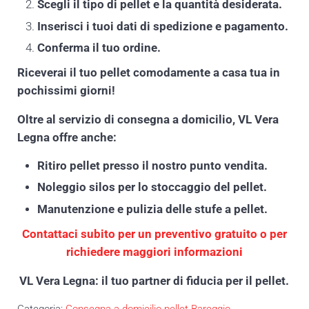
Scegli il tipo di pellet e la quantità desiderata.
Inserisci i tuoi dati di spedizione e pagamento.
Conferma il tuo ordine.
Riceverai il tuo pellet comodamente a casa tua in
pochissimi giorni!
Oltre al servizio di consegna a domicilio, VL Vera
Legna offre anche:
Ritiro pellet presso il nostro punto vendita.
Noleggio silos per lo stoccaggio del pellet.
Manutenzione e pulizia delle stufe a pellet.
Contattaci subito per un preventivo gratuito o per
richiedere maggiori informazioni
VL Vera Legna: il tuo partner di fiducia per il pellet.
Categoria:
Consegna a domicilio pellet Bareggio