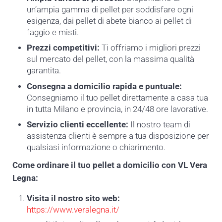
un’ampia gamma di pellet per soddisfare ogni
esigenza, dai pellet di abete bianco ai pellet di
faggio e misti.
Prezzi competitivi:
Ti offriamo i migliori prezzi
sul mercato del pellet, con la massima qualità
garantita.
Consegna a domicilio rapida e puntuale:
Consegniamo il tuo pellet direttamente a casa tua
in tutta Milano e provincia, in 24/48 ore lavorative.
Servizio clienti eccellente:
Il nostro team di
assistenza clienti è sempre a tua disposizione per
qualsiasi informazione o chiarimento.
Come ordinare il tuo pellet a domicilio con VL Vera
Legna:
Visita il nostro sito web:
https://www.veralegna.it/