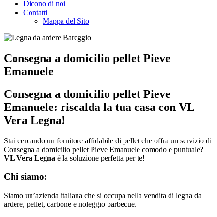
Dicono di noi
Contatti
Mappa del Sito
Consegna a domicilio pellet Pieve
Emanuele
Consegna a domicilio pellet Pieve
Emanuele: riscalda la tua casa con VL
Vera Legna!
Stai cercando un fornitore affidabile di pellet che offra un servizio di
Consegna a domicilio pellet Pieve Emanuele comodo e puntuale?
VL Vera Legna
è la soluzione perfetta per te!
Chi siamo:
Siamo un’azienda italiana che si occupa nella vendita di legna da
ardere, pellet, carbone e noleggio barbecue.