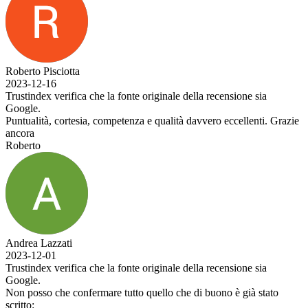
Roberto Pisciotta
2023-12-16
Trustindex verifica che la fonte originale della recensione sia
Google.
Puntualità, cortesia, competenza e qualità davvero eccellenti. Grazie
ancora
Roberto
Andrea Lazzati
2023-12-01
Trustindex verifica che la fonte originale della recensione sia
Google.
Non posso che confermare tutto quello che di buono è già stato
scritto: