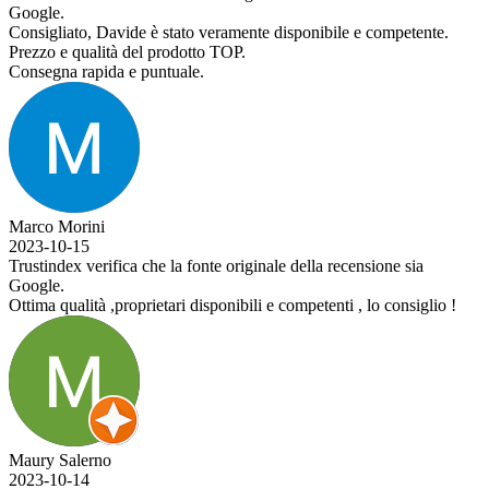
Google.
Consigliato, Davide è stato veramente disponibile e competente.
Prezzo e qualità del prodotto TOP.
Consegna rapida e puntuale.
Marco Morini
2023-10-15
Trustindex verifica che la fonte originale della recensione sia
Google.
Ottima qualità ,proprietari disponibili e competenti , lo consiglio !
Maury Salerno
2023-10-14