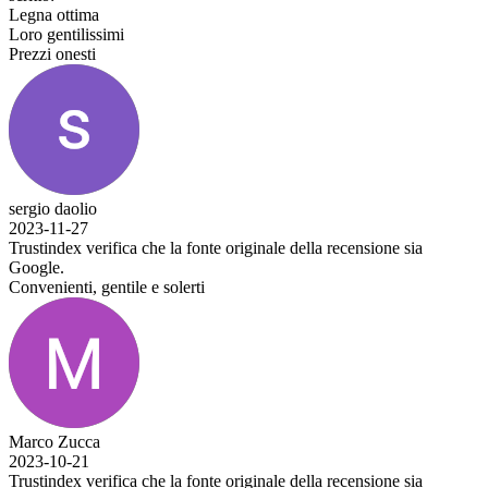
Legna ottima
Loro gentilissimi
Prezzi onesti
sergio daolio
2023-11-27
Trustindex verifica che la fonte originale della recensione sia
Google.
Convenienti, gentile e solerti
Marco Zucca
2023-10-21
Trustindex verifica che la fonte originale della recensione sia