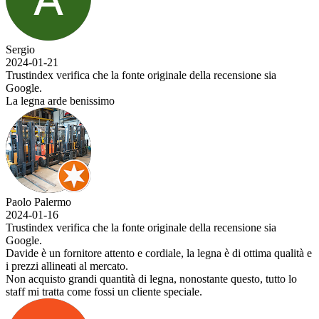
Sergio
2024-01-21
Trustindex verifica che la fonte originale della recensione sia
Google.
La legna arde benissimo
Paolo Palermo
2024-01-16
Trustindex verifica che la fonte originale della recensione sia
Google.
Davide è un fornitore attento e cordiale, la legna è di ottima qualità e
i prezzi allineati al mercato.
Non acquisto grandi quantità di legna, nonostante questo, tutto lo
staff mi tratta come fossi un cliente speciale.