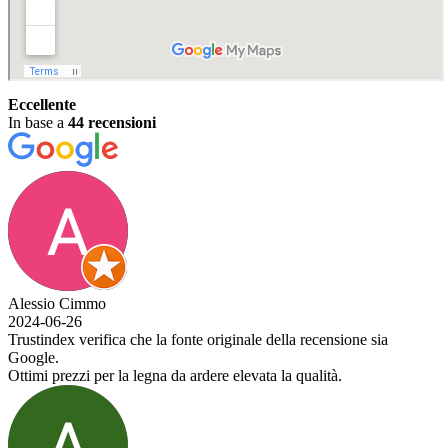
Eccellente
In base a
44 recensioni
Alessio Cimmo
2024-06-26
Trustindex verifica che la fonte originale della recensione sia
Google.
Ottimi prezzi per la legna da ardere elevata la qualità.