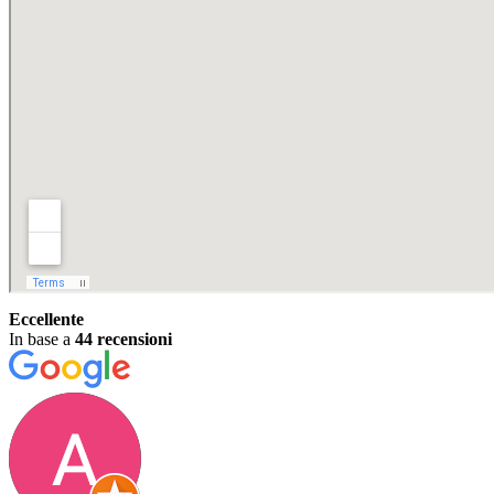
Eccellente
In base a
44 recensioni