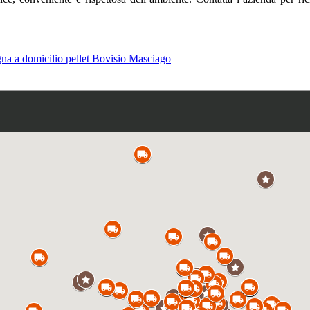
na a domicilio pellet Bovisio Masciago