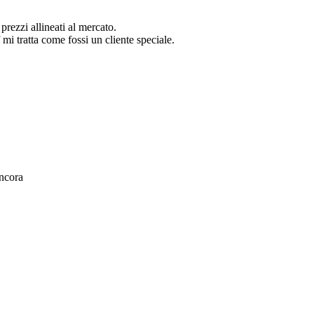
mercato.
i un cliente speciale.