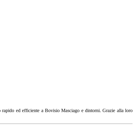
o rapido ed efficiente a Bovisio Masciago e dintorni. Grazie alla loro