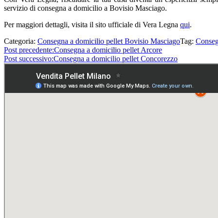
servizio di consegna a domicilio a Bovisio Masciago.
Per maggiori dettagli, visita il sito ufficiale di Vera Legna
qui
.
Categoria:
Consegna a domicilio pellet Bovisio Masciago
Tag:
Conseg
Post precedente:
Consegna a domicilio pellet Arcore
Post successivo:
Consegna a domicilio pellet Concorezzo