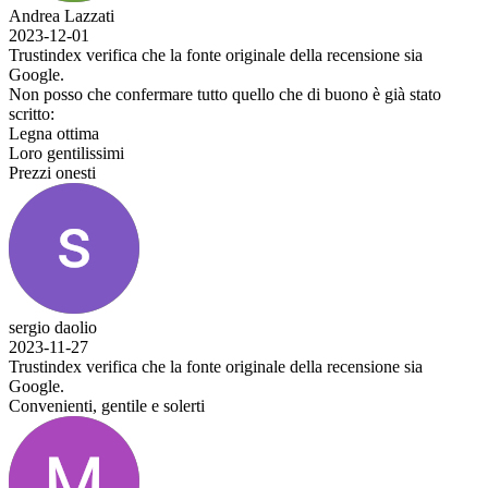
che la fonte originale della recensione sia
rmare tutto quello che di buono è già stato
che la fonte originale della recensione sia
 e solerti