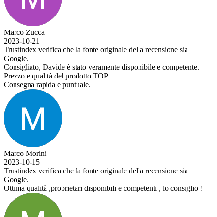
che la fonte originale della recensione sia
 è stato veramente disponibile e competente.
l prodotto TOP.
puntuale.
che la fonte originale della recensione sia
rietari disponibili e competenti , lo consiglio !