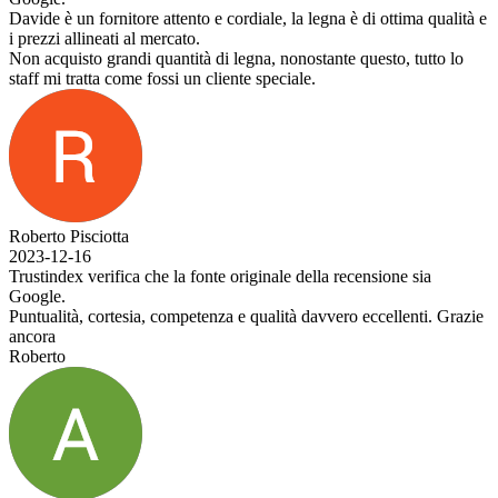
e attento e cordiale, la legna è di ottima qualità e
 mercato.
quantità di legna, nonostante questo, tutto lo
fossi un cliente speciale.
che la fonte originale della recensione sia
, competenza e qualità davvero eccellenti. Grazie