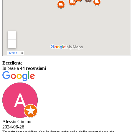
Eccellente
In base a
44 recensioni