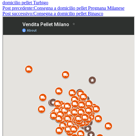
domicilio pellet Turbigo
Post precedente:
Consegna a domicilio pellet Pregnana Milanese
Post successivo:
Consegna a domicilio pellet Binasco