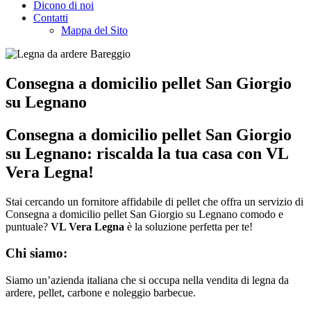
Dicono di noi
Contatti
Mappa del Sito
Consegna a domicilio pellet San Giorgio
su Legnano
Consegna a domicilio pellet San Giorgio
su Legnano: riscalda la tua casa con VL
Vera Legna!
Stai cercando un fornitore affidabile di pellet che offra un servizio di
Consegna a domicilio pellet San Giorgio su Legnano comodo e
puntuale?
VL Vera Legna
è la soluzione perfetta per te!
Chi siamo:
Siamo un’azienda italiana che si occupa nella vendita di legna da
ardere, pellet, carbone e noleggio barbecue.