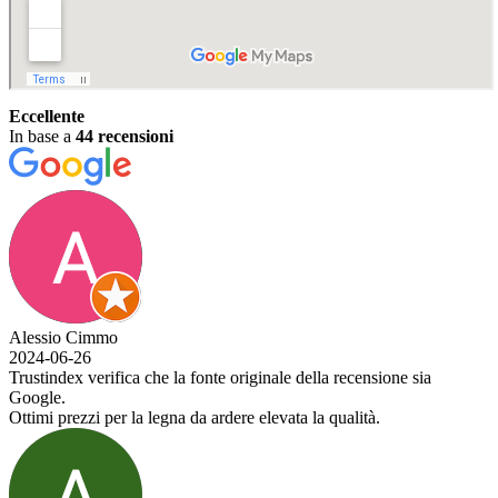
Eccellente
In base a
44 recensioni
Alessio Cimmo
2024-06-26
Trustindex verifica che la fonte originale della recensione sia
Google.
Ottimi prezzi per la legna da ardere elevata la qualità.