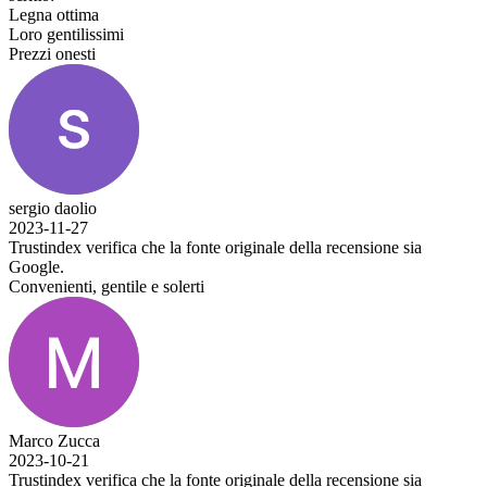
Legna ottima
Loro gentilissimi
Prezzi onesti
sergio daolio
2023-11-27
Trustindex verifica che la fonte originale della recensione sia
Google.
Convenienti, gentile e solerti
Marco Zucca
2023-10-21
Trustindex verifica che la fonte originale della recensione sia