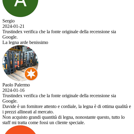
Sergio
2024-01-21
Trustindex verifica che la fonte originale della recensione sia
Google.
La legna arde benissimo
Paolo Palermo
2024-01-16
Trustindex verifica che la fonte originale della recensione sia
Google.
Davide è un fornitore attento e cordiale, la legna è di ottima qualità e
i prezzi allineati al mercato.
Non acquisto grandi quantità di legna, nonostante questo, tutto lo
staff mi tratta come fossi un cliente speciale.