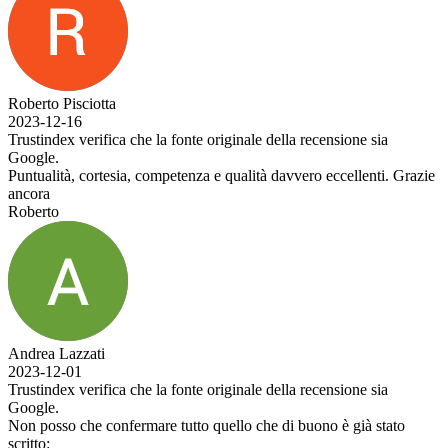
Roberto Pisciotta
2023-12-16
Trustindex verifica che la fonte originale della recensione sia
Google.
Puntualità, cortesia, competenza e qualità davvero eccellenti. Grazie
ancora
Roberto
Andrea Lazzati
2023-12-01
Trustindex verifica che la fonte originale della recensione sia
Google.
Non posso che confermare tutto quello che di buono è già stato
scritto: