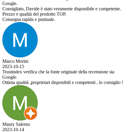
Google.
Consigliato, Davide è stato veramente disponibile e competente.
Prezzo e qualità del prodotto TOP.
Consegna rapida e puntuale.
Marco Morini
2023-10-15
Trustindex verifica che la fonte originale della recensione sia
Google.
Ottima qualità ,proprietari disponibili e competenti , lo consiglio !
Maury Salerno
2023-10-14