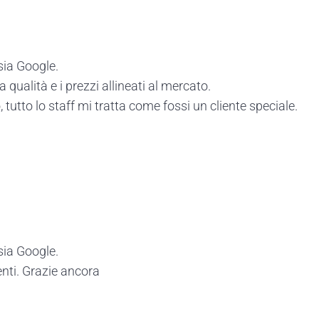
sia Google.
 qualità e i prezzi allineati al mercato.
tutto lo staff mi tratta come fossi un cliente speciale.
sia Google.
enti. Grazie ancora