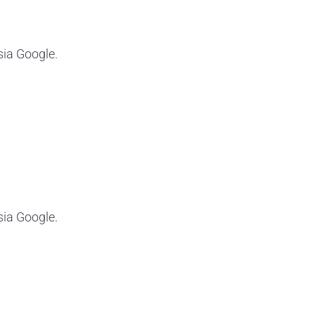
sia Google.
sia Google.