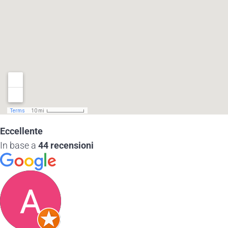
Eccellente
In base a
44 recensioni