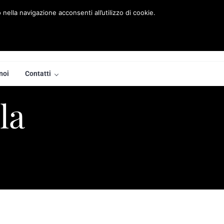
nella navigazione acconsenti all’utilizzo di cookie.
noi
Contatti
la