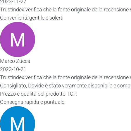
2023-11-27
Trustindex verifica che la fonte originale della recensione 
Convenienti, gentile e solerti
Marco Zucca
2023-10-21
Trustindex verifica che la fonte originale della recensione 
Consigliato, Davide è stato veramente disponibile e comp
Prezzo e qualità del prodotto TOP.
Consegna rapida e puntuale.