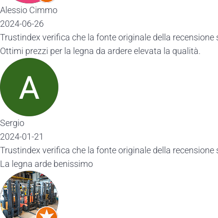
Alessio Cimmo
2024-06-26
Trustindex verifica che la fonte originale della recensione 
Ottimi prezzi per la legna da ardere elevata la qualità.
Sergio
2024-01-21
Trustindex verifica che la fonte originale della recensione 
La legna arde benissimo