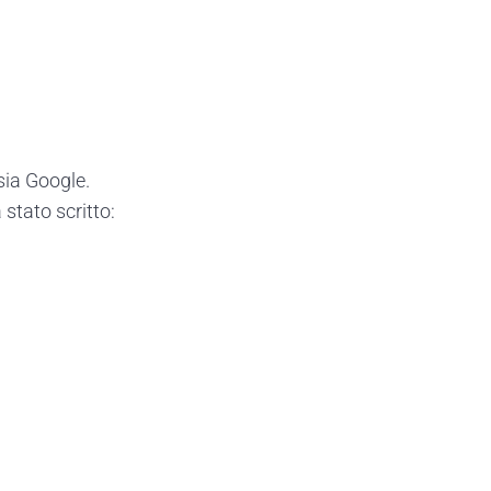
sia Google.
stato scritto: