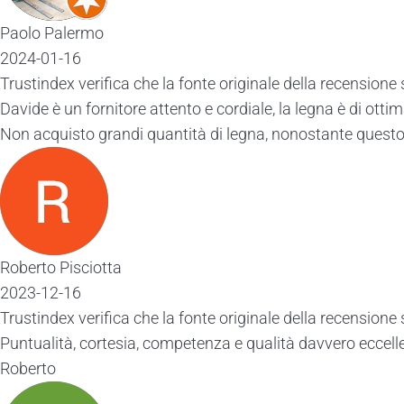
Paolo Palermo
2024-01-16
Trustindex verifica che la fonte originale della recensione 
Davide è un fornitore attento e cordiale, la legna è di ottima
Non acquisto grandi quantità di legna, nonostante questo, 
Roberto Pisciotta
2023-12-16
Trustindex verifica che la fonte originale della recensione 
Puntualità, cortesia, competenza e qualità davvero eccell
Roberto