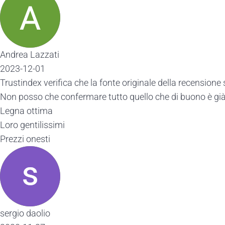
Andrea Lazzati
2023-12-01
Trustindex verifica che la fonte originale della recensione 
Non posso che confermare tutto quello che di buono è già 
Legna ottima
Loro gentilissimi
Prezzi onesti
sergio daolio