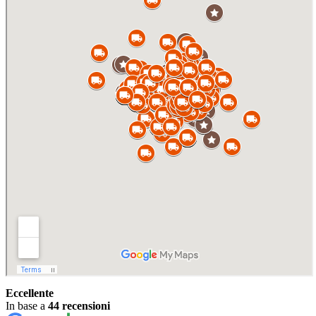
Eccellente
In base a
44 recensioni