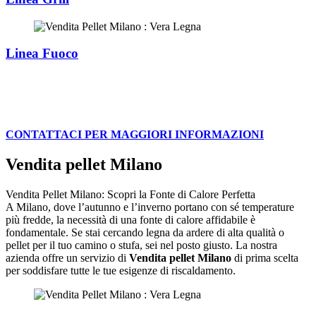
Linea Fuoco
CONTATTACI PER MAGGIORI INFORMAZIONI
V
endita pellet Milano
Vendita Pellet Milano: Scopri la Fonte di Calore Perfetta
A Milano, dove l’autunno e l’inverno portano con sé temperature
più fredde, la necessità di una fonte di calore affidabile è
fondamentale. Se stai cercando legna da ardere di alta qualità o
pellet per il tuo camino o stufa, sei nel posto giusto. La nostra
azienda offre un servizio di
Vendita pellet Milano
di prima scelta
per soddisfare tutte le tue esigenze di riscaldamento.