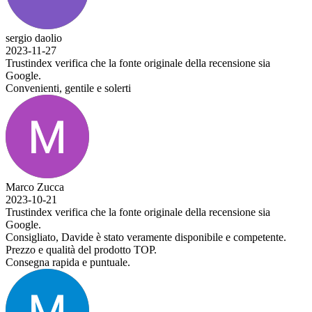
sergio daolio
2023-11-27
Trustindex verifica che la fonte originale della recensione sia
Google.
Convenienti, gentile e solerti
Marco Zucca
2023-10-21
Trustindex verifica che la fonte originale della recensione sia
Google.
Consigliato, Davide è stato veramente disponibile e competente.
Prezzo e qualità del prodotto TOP.
Consegna rapida e puntuale.