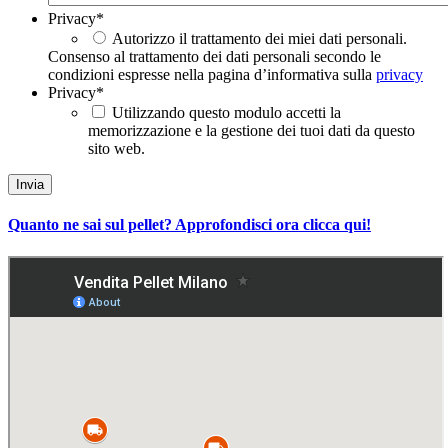
Privacy
*
Autorizzo il trattamento dei miei dati personali.
Consenso al trattamento dei dati personali secondo le
condizioni espresse nella pagina d’informativa sulla
privacy
Privacy
*
Utilizzando questo modulo accetti la
memorizzazione e la gestione dei tuoi dati da questo
sito web.
Quanto ne sai sul pellet? Approfondisci ora clicca qui!