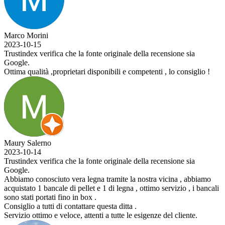
Marco Morini
2023-10-15
Trustindex verifica che la fonte originale della recensione sia
Google.
Ottima qualità ,proprietari disponibili e competenti , lo consiglio !
Maury Salerno
2023-10-14
Trustindex verifica che la fonte originale della recensione sia
Google.
Abbiamo conosciuto vera legna tramite la nostra vicina , abbiamo
acquistato 1 bancale di pellet e 1 di legna , ottimo servizio , i bancali
sono stati portati fino in box .
Consiglio a tutti di contattare questa ditta .
Servizio ottimo e veloce, attenti a tutte le esigenze del cliente.