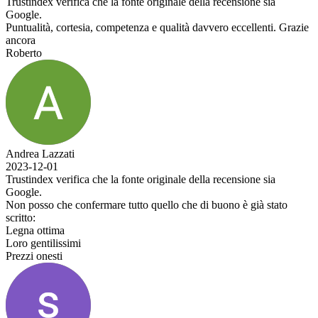
Trustindex verifica che la fonte originale della recensione sia
Google.
Puntualità, cortesia, competenza e qualità davvero eccellenti. Grazie
ancora
Roberto
Andrea Lazzati
2023-12-01
Trustindex verifica che la fonte originale della recensione sia
Google.
Non posso che confermare tutto quello che di buono è già stato
scritto:
Legna ottima
Loro gentilissimi
Prezzi onesti