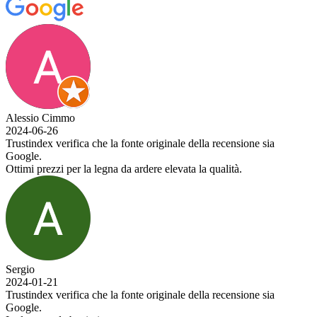
Alessio Cimmo
2024-06-26
Trustindex verifica che la fonte originale della recensione sia
Google.
Ottimi prezzi per la legna da ardere elevata la qualità.
Sergio
2024-01-21
Trustindex verifica che la fonte originale della recensione sia
Google.