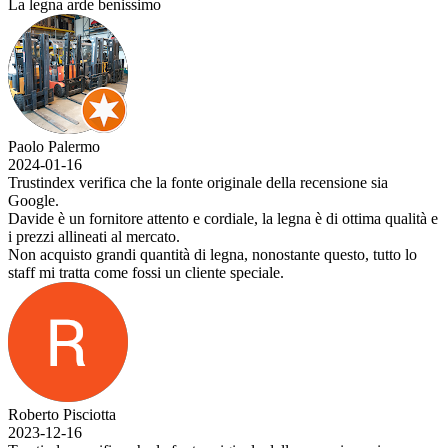
La legna arde benissimo
Paolo Palermo
2024-01-16
Trustindex verifica che la fonte originale della recensione sia
Google.
Davide è un fornitore attento e cordiale, la legna è di ottima qualità e
i prezzi allineati al mercato.
Non acquisto grandi quantità di legna, nonostante questo, tutto lo
staff mi tratta come fossi un cliente speciale.
Roberto Pisciotta
2023-12-16