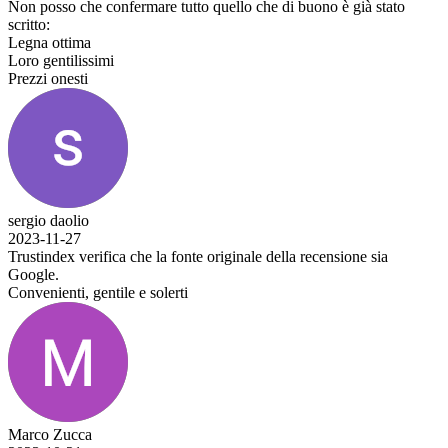
Non posso che confermare tutto quello che di buono è già stato
scritto:
Legna ottima
Loro gentilissimi
Prezzi onesti
sergio daolio
2023-11-27
Trustindex verifica che la fonte originale della recensione sia
Google.
Convenienti, gentile e solerti
Marco Zucca