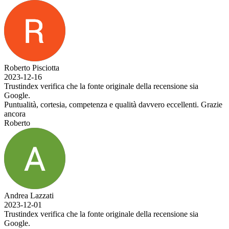
Roberto Pisciotta
2023-12-16
Trustindex verifica che la fonte originale della recensione sia
Google.
Puntualità, cortesia, competenza e qualità davvero eccellenti. Grazie
ancora
Roberto
Andrea Lazzati
2023-12-01
Trustindex verifica che la fonte originale della recensione sia
Google.