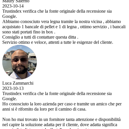
Maury Salerno
2023-10-14
Trustindex verifica che la fonte originale della recensione sia
Google.
Abbiamo conosciuto vera legna tramite la nostra vicina , abbiamo
acquistato 1 bancale di pellet e 1 di legna , ottimo servizio , i bancali
sono stati portati fino in box .
Consiglio a tutti di contattare questa ditta .
Servizio ottimo e veloce, attenti a tutte le esigenze del cliente.
Luca Zammarchi
2023-10-13
Trustindex verifica che la fonte originale della recensione sia
Google.
Ho conosciuto la loro azienda per caso e tramite un amico che per
anni si è rifornito da loro per il camino di casa.
Non ho mai trovato in un fornitore tanta attenzione e disponibilità
nel capire la soluzione adatta per il cliente, dove adatta significa