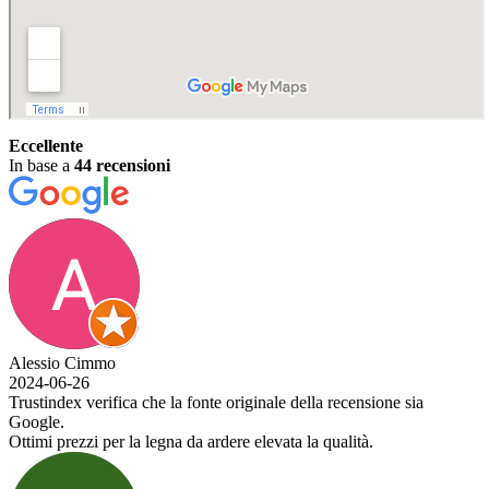
Eccellente
In base a
44 recensioni
Alessio Cimmo
2024-06-26
Trustindex verifica che la fonte originale della recensione sia
Google.
Ottimi prezzi per la legna da ardere elevata la qualità.