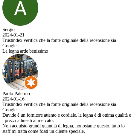
Sergio
2024-01-21
Trustindex verifica che la fonte originale della recensione sia
Google.
La legna arde benissimo
Paolo Palermo
2024-01-16
Trustindex verifica che la fonte originale della recensione sia
Google.
Davide è un fornitore attento e cordiale, la legna è di ottima qualità e
i prezzi allineati al mercato.
Non acquisto grandi quantità di legna, nonostante questo, tutto lo
staff mi tratta come fossi un cliente speciale.