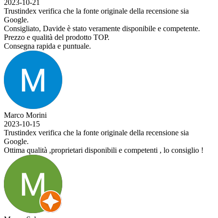
2023-10-21
Trustindex verifica che la fonte originale della recensione sia
Google.
Consigliato, Davide è stato veramente disponibile e competente.
Prezzo e qualità del prodotto TOP.
Consegna rapida e puntuale.
Marco Morini
2023-10-15
Trustindex verifica che la fonte originale della recensione sia
Google.
Ottima qualità ,proprietari disponibili e competenti , lo consiglio !