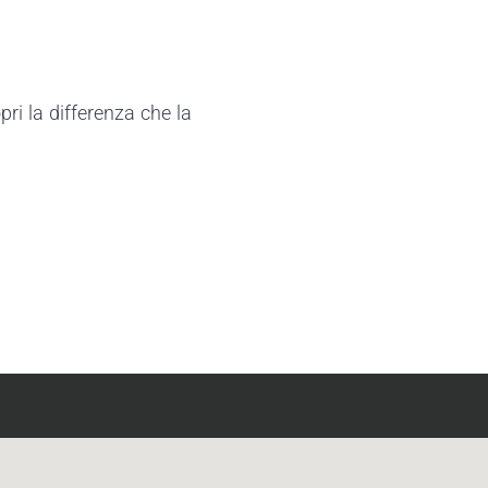
ri la differenza che la