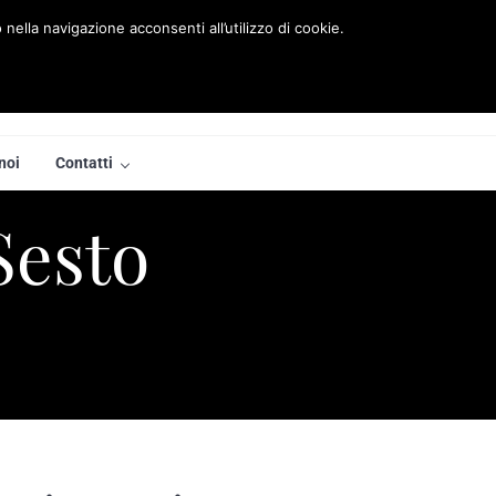
nella navigazione acconsenti all’utilizzo di cookie.
noi
Contatti
Sesto