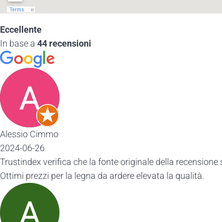
Eccellente
In base a
44 recensioni
Alessio Cimmo
2024-06-26
Trustindex verifica che la fonte originale della recensione 
Ottimi prezzi per la legna da ardere elevata la qualità.