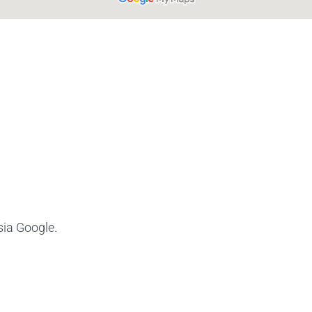
sia Google.