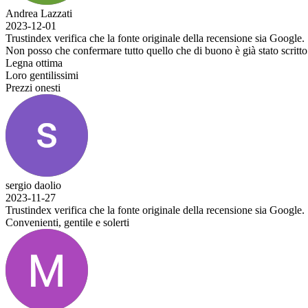
Andrea Lazzati
2023-12-01
Trustindex verifica che la fonte originale della recensione sia Google.
Non posso che confermare tutto quello che di buono è già stato scritto
Legna ottima
Loro gentilissimi
Prezzi onesti
sergio daolio
2023-11-27
Trustindex verifica che la fonte originale della recensione sia Google.
Convenienti, gentile e solerti