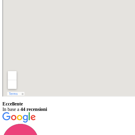
Eccellente
In base a
44 recensioni