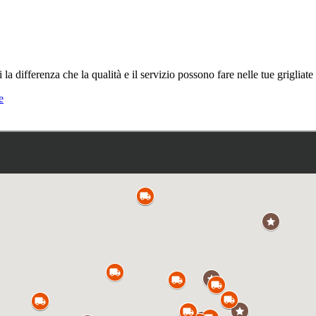
la differenza che la qualità e il servizio possono fare nelle tue grigliate 
e