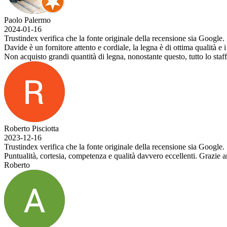
Paolo Palermo
2024-01-16
Trustindex verifica che la fonte originale della recensione sia Google.
Davide è un fornitore attento e cordiale, la legna è di ottima qualità e i
Non acquisto grandi quantità di legna, nonostante questo, tutto lo staff
Roberto Pisciotta
2023-12-16
Trustindex verifica che la fonte originale della recensione sia Google.
Puntualità, cortesia, competenza e qualità davvero eccellenti. Grazie 
Roberto