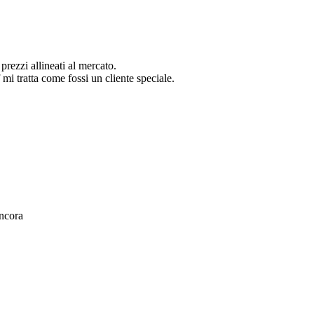
 prezzi allineati al mercato.
 mi tratta come fossi un cliente speciale.
ancora