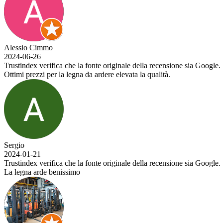
Alessio Cimmo
2024-06-26
Trustindex verifica che la fonte originale della recensione sia Google.
Ottimi prezzi per la legna da ardere elevata la qualità.
Sergio
2024-01-21
Trustindex verifica che la fonte originale della recensione sia Google.
La legna arde benissimo