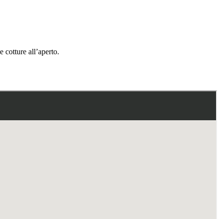
e cotture all’aperto.