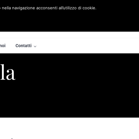
nella navigazione acconsenti all’utilizzo di cookie.
noi
Contatti
la