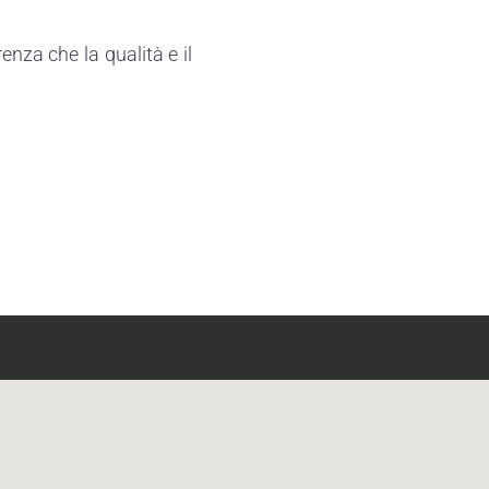
enza che la qualità e il