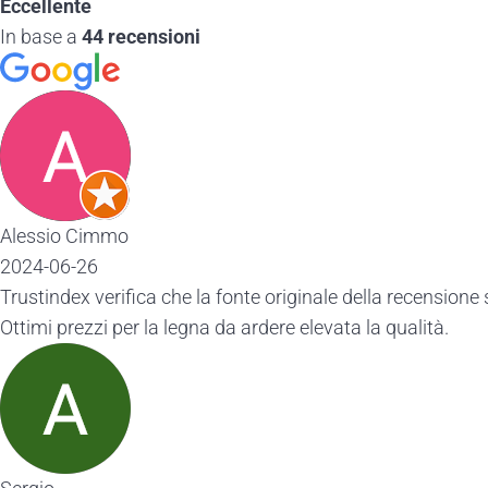
Eccellente
In base a
44 recensioni
Alessio Cimmo
2024-06-26
Trustindex verifica che la fonte originale della recensione 
Ottimi prezzi per la legna da ardere elevata la qualità.