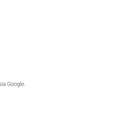
sia Google.