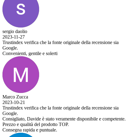
sergio daolio
2023-11-27
Trustindex verifica che la fonte originale della recensione sia
Google.
Convenienti, gentile e solerti
Marco Zucca
2023-10-21
Trustindex verifica che la fonte originale della recensione sia
Google.
Consigliato, Davide è stato veramente disponibile e competente.
Prezzo e qualità del prodotto TOP.
Consegna rapida e puntuale.