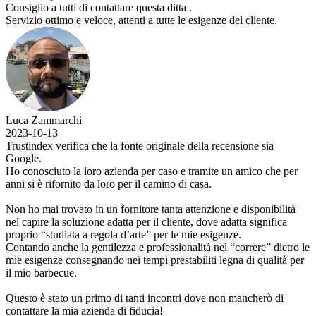
Consiglio a tutti di contattare questa ditta .
Servizio ottimo e veloce, attenti a tutte le esigenze del cliente.
Luca Zammarchi
2023-10-13
Trustindex verifica che la fonte originale della recensione sia
Google.
Ho conosciuto la loro azienda per caso e tramite un amico che per
anni si è rifornito da loro per il camino di casa.
Non ho mai trovato in un fornitore tanta attenzione e disponibilità
nel capire la soluzione adatta per il cliente, dove adatta significa
proprio “studiata a regola d’arte” per le mie esigenze.
Contando anche la gentilezza e professionalità nel “correre” dietro le
mie esigenze consegnando nei tempi prestabiliti legna di qualità per
il mio barbecue.
Questo è stato un primo di tanti incontri dove non mancherò di
contattare la mia azienda di fiducia!