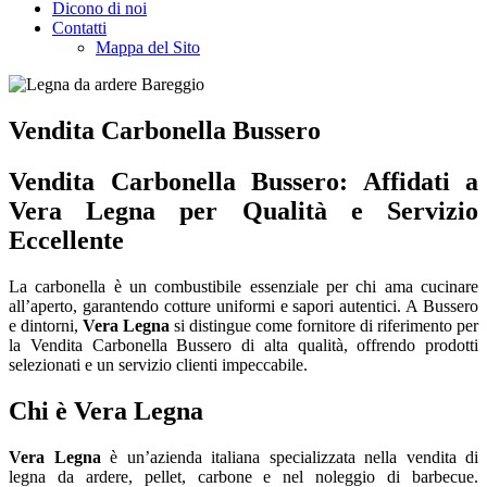
Dicono di noi
Contatti
Mappa del Sito
Vendita Carbonella Bussero
Vendita Carbonella Bussero: Affidati a
Vera Legna per Qualità e Servizio
Eccellente
La carbonella è un combustibile essenziale per chi ama cucinare
all’aperto, garantendo cotture uniformi e sapori autentici. A Bussero
e dintorni,
Vera Legna
si distingue come fornitore di riferimento per
la Vendita Carbonella Bussero di alta qualità, offrendo prodotti
selezionati e un servizio clienti impeccabile.
Chi è Vera Legna
Vera Legna
è un’azienda italiana specializzata nella vendita di
legna da ardere, pellet, carbone e nel noleggio di barbecue.