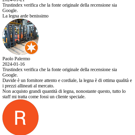
Trustindex verifica che la fonte originale della recensione sia
Google.
La legna arde benissimo
Paolo Palermo
2024-01-16
Trustindex verifica che la fonte originale della recensione sia
Google.
Davide è un fornitore attento e cordiale, la legna è di ottima qualità e
i prezzi allineati al mercato.
Non acquisto grandi quantità di legna, nonostante questo, tutto lo
staff mi tratta come fossi un cliente speciale.