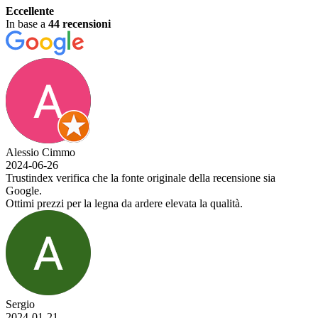
Eccellente
In base a
44 recensioni
Alessio Cimmo
2024-06-26
Trustindex verifica che la fonte originale della recensione sia
Google.
Ottimi prezzi per la legna da ardere elevata la qualità.
Sergio
2024-01-21