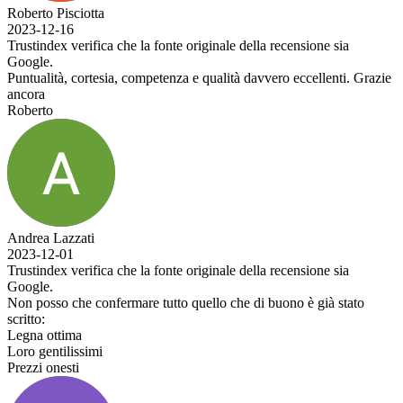
Roberto Pisciotta
2023-12-16
Trustindex verifica che la fonte originale della recensione sia
Google.
Puntualità, cortesia, competenza e qualità davvero eccellenti. Grazie
ancora
Roberto
Andrea Lazzati
2023-12-01
Trustindex verifica che la fonte originale della recensione sia
Google.
Non posso che confermare tutto quello che di buono è già stato
scritto:
Legna ottima
Loro gentilissimi
Prezzi onesti