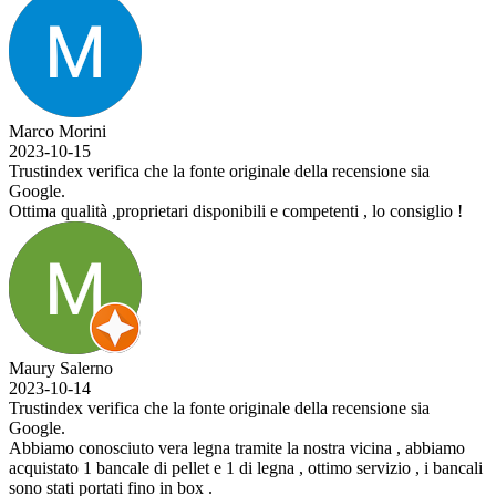
Marco Morini
2023-10-15
Trustindex verifica che la fonte originale della recensione sia
Google.
Ottima qualità ,proprietari disponibili e competenti , lo consiglio !
Maury Salerno
2023-10-14
Trustindex verifica che la fonte originale della recensione sia
Google.
Abbiamo conosciuto vera legna tramite la nostra vicina , abbiamo
acquistato 1 bancale di pellet e 1 di legna , ottimo servizio , i bancali
sono stati portati fino in box .