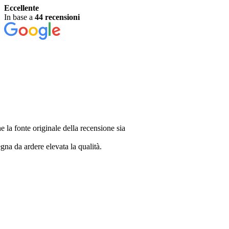
Eccellente
In base a
44 recensioni