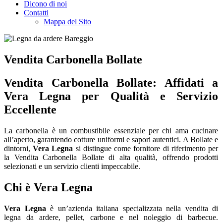
Dicono di noi
Contatti
Mappa del Sito
Vendita Carbonella Bollate
Vendita Carbonella Bollate: Affidati a
Vera Legna per Qualità e Servizio
Eccellente
La carbonella è un combustibile essenziale per chi ama cucinare
all’aperto, garantendo cotture uniformi e sapori autentici. A Bollate e
dintorni,
Vera Legna
si distingue come fornitore di riferimento per
la Vendita Carbonella Bollate di alta qualità, offrendo prodotti
selezionati e un servizio clienti impeccabile.
Chi è Vera Legna
Vera Legna
è un’azienda italiana specializzata nella vendita di
legna da ardere, pellet, carbone e nel noleggio di barbecue.