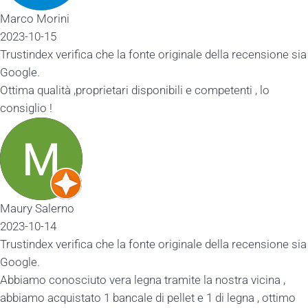
Marco Morini
2023-10-15
Trustindex verifica che la fonte originale della recensione sia
Google.
Ottima qualità ,proprietari disponibili e competenti , lo
consiglio !
Maury Salerno
2023-10-14
Trustindex verifica che la fonte originale della recensione sia
Google.
Abbiamo conosciuto vera legna tramite la nostra vicina ,
abbiamo acquistato 1 bancale di pellet e 1 di legna , ottimo