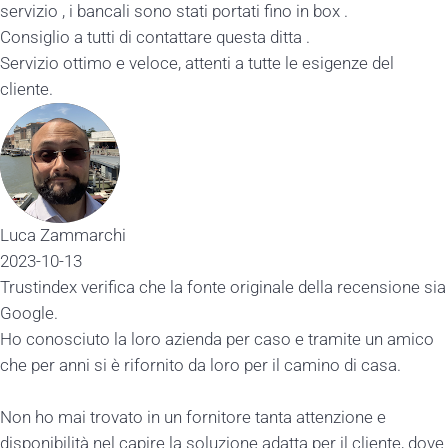
servizio , i bancali sono stati portati fino in box .
Consiglio a tutti di contattare questa ditta .
Servizio ottimo e veloce, attenti a tutte le esigenze del
cliente.
Luca Zammarchi
2023-10-13
Trustindex verifica che la fonte originale della recensione sia
Google.
Ho conosciuto la loro azienda per caso e tramite un amico
che per anni si è rifornito da loro per il camino di casa.
Non ho mai trovato in un fornitore tanta attenzione e
disponibilità nel capire la soluzione adatta per il cliente, dove