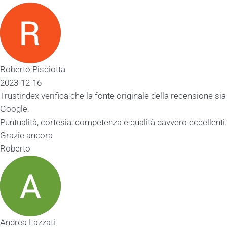
Roberto Pisciotta
2023-12-16
Trustindex verifica che la fonte originale della recensione sia
Google.
Puntualità, cortesia, competenza e qualità davvero eccellenti.
Grazie ancora
Roberto
Andrea Lazzati