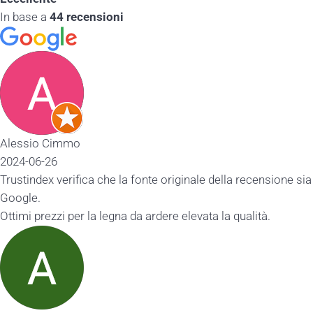
In base a
44 recensioni
Alessio Cimmo
2024-06-26
Trustindex verifica che la fonte originale della recensione sia
Google.
Ottimi prezzi per la legna da ardere elevata la qualità.