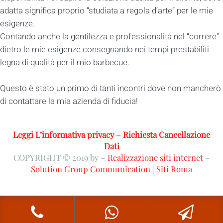
adatta significa proprio “studiata a regola d’arte” per le mie
esigenze.
Contando anche la gentilezza e professionalità nel “correre”
dietro le mie esigenze consegnando nei tempi prestabiliti
legna di qualità per il mio barbecue.
Questo è stato un primo di tanti incontri dove non mancherò
di contattare la mia azienda di fiducia!
Leggi L’informativa privacy
–
Richiesta Cancellazione
Dati
COPYRIGHT © 2019 by –
Realizzazione siti internet
–
Solution Group Communication
|
Siti Roma