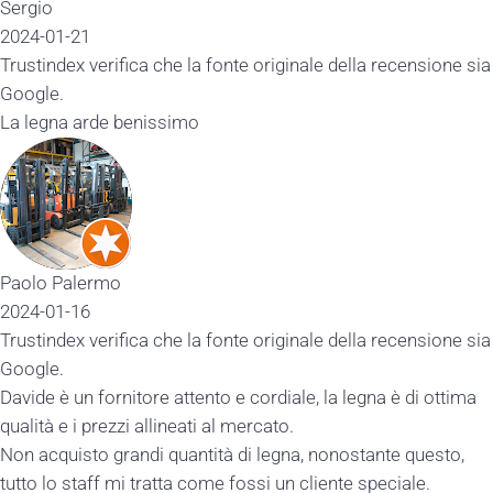
Sergio
2024-01-21
Trustindex verifica che la fonte originale della recensione sia
Google.
La legna arde benissimo
Paolo Palermo
2024-01-16
Trustindex verifica che la fonte originale della recensione sia
Google.
Davide è un fornitore attento e cordiale, la legna è di ottima
qualità e i prezzi allineati al mercato.
Non acquisto grandi quantità di legna, nonostante questo,
tutto lo staff mi tratta come fossi un cliente speciale.