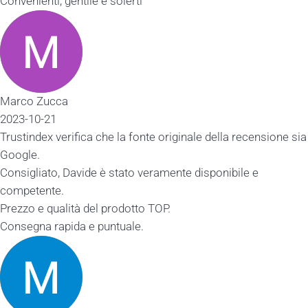
Convenienti, gentile e solerti
Marco Zucca
2023-10-21
Trustindex verifica che la fonte originale della recensione sia
Google.
Consigliato, Davide è stato veramente disponibile e
competente.
Prezzo e qualità del prodotto TOP.
Consegna rapida e puntuale.