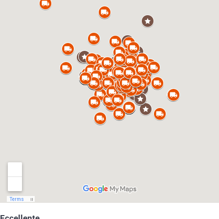
Eccellente