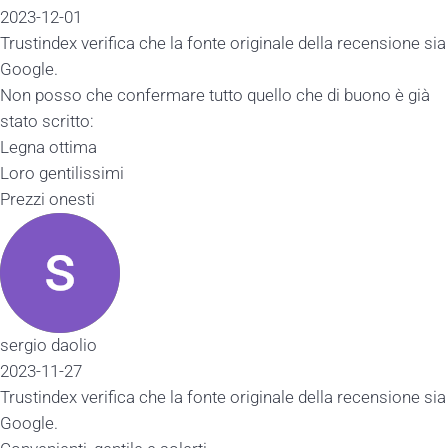
2023-12-01
Trustindex verifica che la fonte originale della recensione sia
Google.
Non posso che confermare tutto quello che di buono è già
stato scritto:
Legna ottima
Loro gentilissimi
Prezzi onesti
sergio daolio
2023-11-27
Trustindex verifica che la fonte originale della recensione sia
Google.