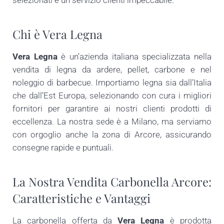
selezionati e un servizio clienti impeccabile.
Chi è Vera Legna
Vera Legna
è un’azienda italiana specializzata nella
vendita di legna da ardere, pellet, carbone e nel
noleggio di barbecue. Importiamo legna sia dall’Italia
che dall’Est Europa, selezionando con cura i migliori
fornitori per garantire ai nostri clienti prodotti di
eccellenza. La nostra sede è a Milano, ma serviamo
con orgoglio anche la zona di Arcore, assicurando
consegne rapide e puntuali.
La Nostra Vendita Carbonella Arcore:
Caratteristiche e Vantaggi
La carbonella offerta da
Vera Legna
è prodotta