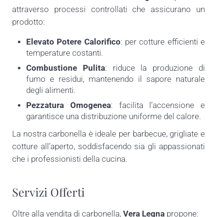
attraverso processi controllati che assicurano un
prodotto:
Elevato Potere Calorifico
: per cotture efficienti e
temperature costanti.
Combustione Pulita
: riduce la produzione di
fumo e residui, mantenendo il sapore naturale
degli alimenti.
Pezzatura Omogenea
: facilita l’accensione e
garantisce una distribuzione uniforme del calore.
La nostra carbonella è ideale per barbecue, grigliate e
cotture all’aperto, soddisfacendo sia gli appassionati
che i professionisti della cucina.
Servizi Offerti
Oltre alla vendita di carbonella,
Vera Legna
propone: