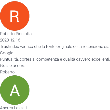
Roberto Pisciotta
2023-12-16
Trustindex verifica che la fonte originale della recensione sia
Google.
Puntualità, cortesia, competenza e qualità davvero eccellenti.
Grazie ancora
Roberto
Andrea Lazzati