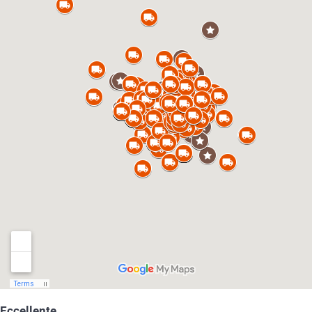
Eccellente