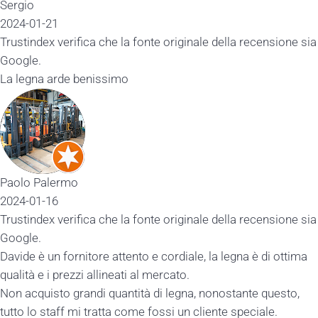
Sergio
2024-01-21
Trustindex verifica che la fonte originale della recensione sia
Google.
La legna arde benissimo
Paolo Palermo
2024-01-16
Trustindex verifica che la fonte originale della recensione sia
Google.
Davide è un fornitore attento e cordiale, la legna è di ottima
qualità e i prezzi allineati al mercato.
Non acquisto grandi quantità di legna, nonostante questo,
tutto lo staff mi tratta come fossi un cliente speciale.