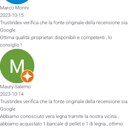
Marco Morini
2023-10-15
Trustindex verifica che la fonte originale della recensione sia
Google.
Ottima qualità ,proprietari disponibili e competenti , lo
consiglio !
Maury Salerno
2023-10-14
Trustindex verifica che la fonte originale della recensione sia
Google.
Abbiamo conosciuto vera legna tramite la nostra vicina ,
abbiamo acquistato 1 bancale di pellet e 1 di legna , ottimo