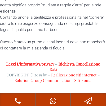
adatta significa proprio “studiata a regola d’arte” per le mie
esigenze.
Contando anche la gentilezza e professionalità nel “correre”
dietro le mie esigenze consegnando nei tempi prestabiliti
legna di qualità per il mio barbecue.
Questo è stato un primo di tanti incontri dove non mancherò
di contattare la mia azienda di fiducia!
Leggi L’informativa privacy
–
Richiesta Cancellazione
Dati
COPYRIGHT © 2019 by –
Realizzazione siti internet
–
Solution Group Communication
|
Siti Roma