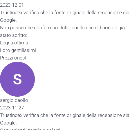
2023-12-01
Trustindex verifica che la fonte originale della recensione sia
Google.
Non posso che confermare tutto quello che di buono è già
stato scritto:
Legna ottima
Loro gentilissimi
Prezzi onesti
sergio daolio
2023-11-27
Trustindex verifica che la fonte originale della recensione sia
Google.