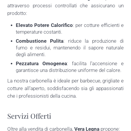
attraverso processi controllati che assicurano un
prodotto:
Elevato Potere Calorifico
: per cotture efficienti e
temperature costanti.
Combustione Pulita
: riduce la produzione di
fumo e residui, mantenendo il sapore naturale
degli alimenti.
Pezzatura Omogenea
: facilita l’accensione e
garantisce una distribuzione uniforme del calore.
La nostra carbonella è ideale per barbecue, grigliate e
cotture all’aperto, soddisfacendo sia gli appassionati
che i professionisti della cucina.
Servizi Offerti
Oltre alla vendita di carbonella,
Vera Legna
propone: