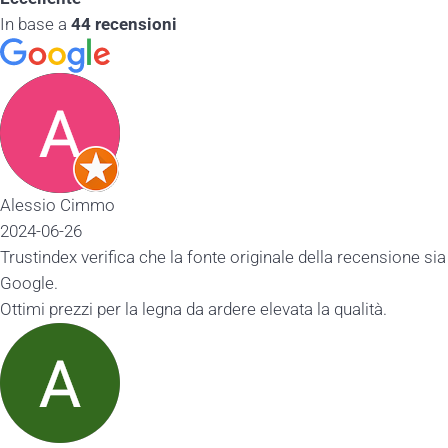
In base a
44 recensioni
Alessio Cimmo
2024-06-26
Trustindex verifica che la fonte originale della recensione sia
Google.
Ottimi prezzi per la legna da ardere elevata la qualità.