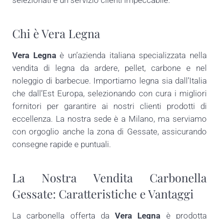
selezionati e un servizio clienti impeccabile.
Chi è Vera Legna
Vera Legna
è un’azienda italiana specializzata nella
vendita di legna da ardere, pellet, carbone e nel
noleggio di barbecue. Importiamo legna sia dall’Italia
che dall’Est Europa, selezionando con cura i migliori
fornitori per garantire ai nostri clienti prodotti di
eccellenza. La nostra sede è a Milano, ma serviamo
con orgoglio anche la zona di Gessate, assicurando
consegne rapide e puntuali.
La Nostra Vendita Carbonella
Gessate: Caratteristiche e Vantaggi
La carbonella offerta da
Vera Legna
è prodotta