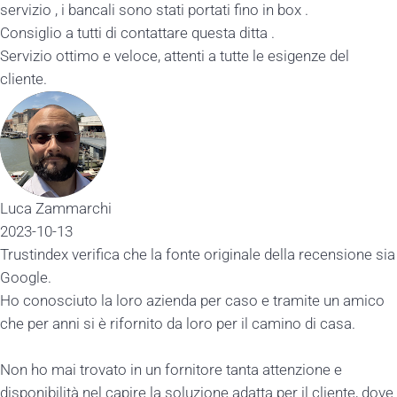
servizio , i bancali sono stati portati fino in box .
Consiglio a tutti di contattare questa ditta .
Servizio ottimo e veloce, attenti a tutte le esigenze del
cliente.
Luca Zammarchi
2023-10-13
Trustindex verifica che la fonte originale della recensione sia
Google.
Ho conosciuto la loro azienda per caso e tramite un amico
che per anni si è rifornito da loro per il camino di casa.
Non ho mai trovato in un fornitore tanta attenzione e
disponibilità nel capire la soluzione adatta per il cliente, dove