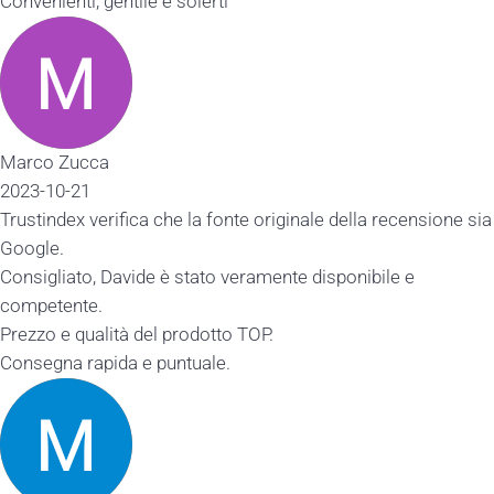
Convenienti, gentile e solerti
Marco Zucca
2023-10-21
Trustindex verifica che la fonte originale della recensione sia
Google.
Consigliato, Davide è stato veramente disponibile e
competente.
Prezzo e qualità del prodotto TOP.
Consegna rapida e puntuale.