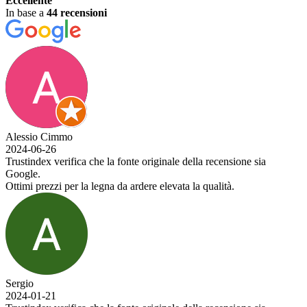
Eccellente
In base a
44 recensioni
Alessio Cimmo
2024-06-26
Trustindex verifica che la fonte originale della recensione sia
Google.
Ottimi prezzi per la legna da ardere elevata la qualità.
Sergio
2024-01-21