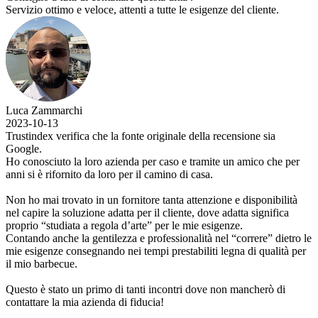
Servizio ottimo e veloce, attenti a tutte le esigenze del cliente.
Luca Zammarchi
2023-10-13
Trustindex verifica che la fonte originale della recensione sia
Google.
Ho conosciuto la loro azienda per caso e tramite un amico che per
anni si è rifornito da loro per il camino di casa.
Non ho mai trovato in un fornitore tanta attenzione e disponibilità
nel capire la soluzione adatta per il cliente, dove adatta significa
proprio “studiata a regola d’arte” per le mie esigenze.
Contando anche la gentilezza e professionalità nel “correre” dietro le
mie esigenze consegnando nei tempi prestabiliti legna di qualità per
il mio barbecue.
Questo è stato un primo di tanti incontri dove non mancherò di
contattare la mia azienda di fiducia!