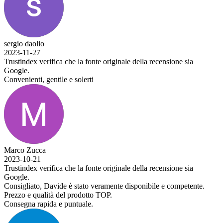
sergio daolio
2023-11-27
Trustindex verifica che la fonte originale della recensione sia
Google.
Convenienti, gentile e solerti
Marco Zucca
2023-10-21
Trustindex verifica che la fonte originale della recensione sia
Google.
Consigliato, Davide è stato veramente disponibile e competente.
Prezzo e qualità del prodotto TOP.
Consegna rapida e puntuale.