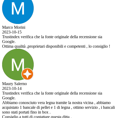
Marco Morini
2023-10-15
Trustindex verifica che la fonte originale della recensione sia
Google.
Ottima qualità ,proprietari disponibili e competenti , lo consiglio !
Maury Salerno
2023-10-14
Trustindex verifica che la fonte originale della recensione sia
Google.
Abbiamo conosciuto vera legna tramite la nostra vicina , abbiamo
acquistato 1 bancale di pellet e 1 di legna , ottimo servizio , i bancali
sono stati portati fino in box .
Consiglio a tutti di contattare questa ditta .