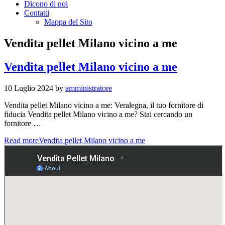
Dicono di noi
Contatti
Mappa del Sito
Vendita pellet Milano vicino a me
Vendita pellet Milano vicino a me
10 Luglio 2024
by
amministratore
Vendita pellet Milano vicino a me: Veralegna, il tuo fornitore di
fiducia Vendita pellet Milano vicino a me? Stai cercando un
fornitore …
Read more
Vendita pellet Milano vicino a me