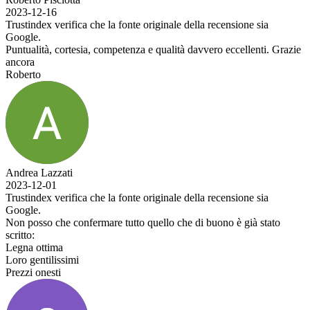
2023-12-16
Trustindex verifica che la fonte originale della recensione sia
Google.
Puntualità, cortesia, competenza e qualità davvero eccellenti. Grazie
ancora
Roberto
Andrea Lazzati
2023-12-01
Trustindex verifica che la fonte originale della recensione sia
Google.
Non posso che confermare tutto quello che di buono è già stato
scritto:
Legna ottima
Loro gentilissimi
Prezzi onesti