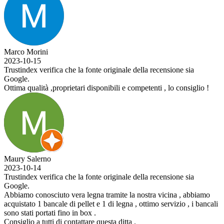
Marco Morini
2023-10-15
Trustindex verifica che la fonte originale della recensione sia
Google.
Ottima qualità ,proprietari disponibili e competenti , lo consiglio !
Maury Salerno
2023-10-14
Trustindex verifica che la fonte originale della recensione sia
Google.
Abbiamo conosciuto vera legna tramite la nostra vicina , abbiamo
acquistato 1 bancale di pellet e 1 di legna , ottimo servizio , i bancali
sono stati portati fino in box .
Consiglio a tutti di contattare questa ditta .