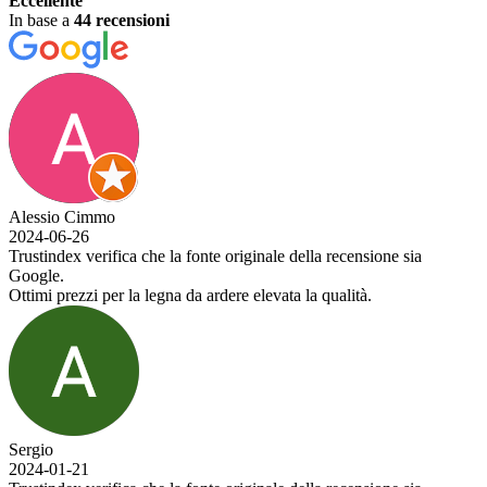
Eccellente
In base a
44 recensioni
Alessio Cimmo
2024-06-26
Trustindex verifica che la fonte originale della recensione sia
Google.
Ottimi prezzi per la legna da ardere elevata la qualità.
Sergio
2024-01-21