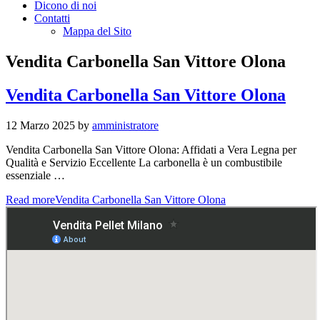
Dicono di noi
Contatti
Mappa del Sito
Vendita Carbonella San Vittore Olona
Vendita Carbonella San Vittore Olona
12 Marzo 2025
by
amministratore
Vendita Carbonella San Vittore Olona: Affidati a Vera Legna per
Qualità e Servizio Eccellente La carbonella è un combustibile
essenziale …
Read more
Vendita Carbonella San Vittore Olona