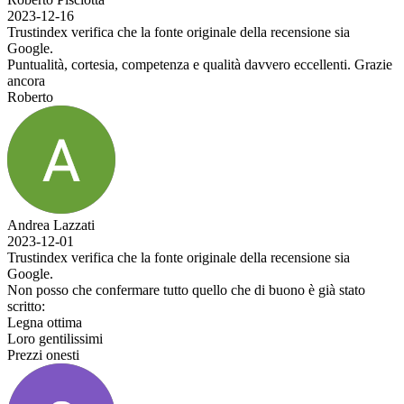
2023-12-16
Trustindex verifica che la fonte originale della recensione sia
Google.
Puntualità, cortesia, competenza e qualità davvero eccellenti. Grazie
ancora
Roberto
Andrea Lazzati
2023-12-01
Trustindex verifica che la fonte originale della recensione sia
Google.
Non posso che confermare tutto quello che di buono è già stato
scritto:
Legna ottima
Loro gentilissimi
Prezzi onesti