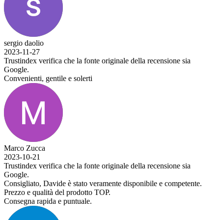
sergio daolio
2023-11-27
Trustindex verifica che la fonte originale della recensione sia
Google.
Convenienti, gentile e solerti
Marco Zucca
2023-10-21
Trustindex verifica che la fonte originale della recensione sia
Google.
Consigliato, Davide è stato veramente disponibile e competente.
Prezzo e qualità del prodotto TOP.
Consegna rapida e puntuale.