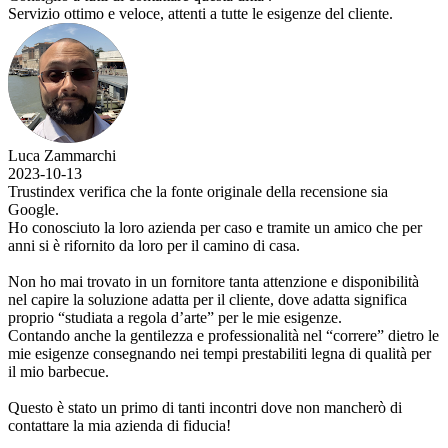
Servizio ottimo e veloce, attenti a tutte le esigenze del cliente.
Luca Zammarchi
2023-10-13
Trustindex verifica che la fonte originale della recensione sia
Google.
Ho conosciuto la loro azienda per caso e tramite un amico che per
anni si è rifornito da loro per il camino di casa.
Non ho mai trovato in un fornitore tanta attenzione e disponibilità
nel capire la soluzione adatta per il cliente, dove adatta significa
proprio “studiata a regola d’arte” per le mie esigenze.
Contando anche la gentilezza e professionalità nel “correre” dietro le
mie esigenze consegnando nei tempi prestabiliti legna di qualità per
il mio barbecue.
Questo è stato un primo di tanti incontri dove non mancherò di
contattare la mia azienda di fiducia!