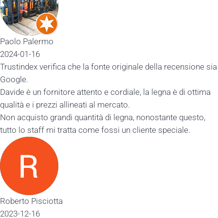
Paolo Palermo
2024-01-16
Trustindex verifica che la fonte originale della recensione sia
Google.
Davide è un fornitore attento e cordiale, la legna è di ottima
qualità e i prezzi allineati al mercato.
Non acquisto grandi quantità di legna, nonostante questo,
tutto lo staff mi tratta come fossi un cliente speciale.
Roberto Pisciotta
2023-12-16