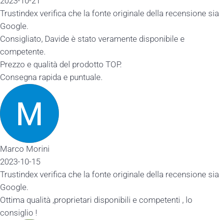
2023-10-21
Trustindex verifica che la fonte originale della recensione sia
Google.
Consigliato, Davide è stato veramente disponibile e
competente.
Prezzo e qualità del prodotto TOP.
Consegna rapida e puntuale.
Marco Morini
2023-10-15
Trustindex verifica che la fonte originale della recensione sia
Google.
Ottima qualità ,proprietari disponibili e competenti , lo
consiglio !