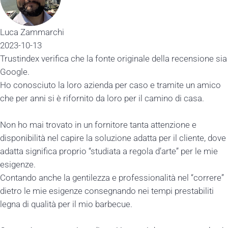
Luca Zammarchi
2023-10-13
Trustindex verifica che la fonte originale della recensione sia
Google.
Ho conosciuto la loro azienda per caso e tramite un amico
che per anni si è rifornito da loro per il camino di casa.
Non ho mai trovato in un fornitore tanta attenzione e
disponibilità nel capire la soluzione adatta per il cliente, dove
adatta significa proprio “studiata a regola d’arte” per le mie
esigenze.
Contando anche la gentilezza e professionalità nel “correre”
dietro le mie esigenze consegnando nei tempi prestabiliti
legna di qualità per il mio barbecue.