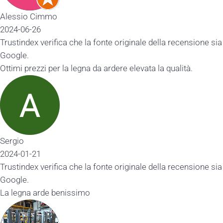
Alessio Cimmo
2024-06-26
Trustindex verifica che la fonte originale della recensione sia
Google.
Ottimi prezzi per la legna da ardere elevata la qualità.
Sergio
2024-01-21
Trustindex verifica che la fonte originale della recensione sia
Google.
La legna arde benissimo