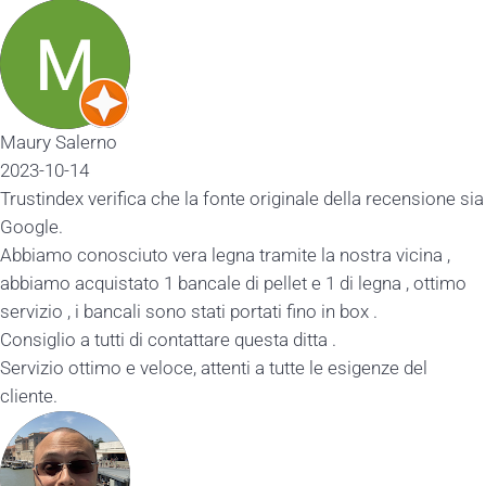
Maury Salerno
2023-10-14
Trustindex verifica che la fonte originale della recensione sia
Google.
Abbiamo conosciuto vera legna tramite la nostra vicina ,
abbiamo acquistato 1 bancale di pellet e 1 di legna , ottimo
servizio , i bancali sono stati portati fino in box .
Consiglio a tutti di contattare questa ditta .
Servizio ottimo e veloce, attenti a tutte le esigenze del
cliente.