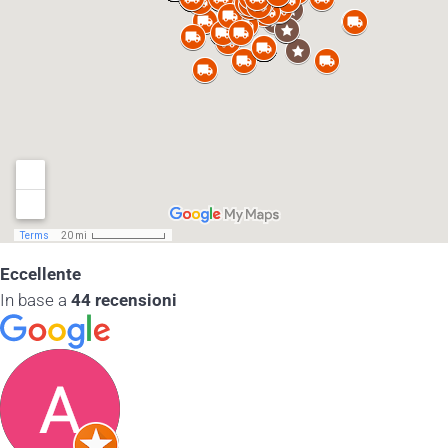
Eccellente
In base a
44 recensioni