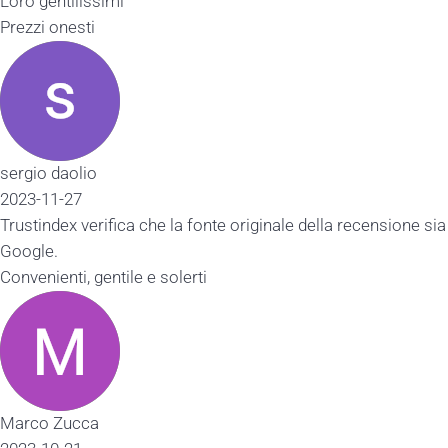
Loro gentilissimi
Prezzi onesti
sergio daolio
2023-11-27
Trustindex verifica che la fonte originale della recensione sia
Google.
Convenienti, gentile e solerti
Marco Zucca