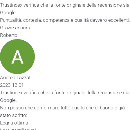
Trustindex verifica che la fonte originale della recensione sia
Google.
Puntualità, cortesia, competenza e qualità davvero eccellenti.
Grazie ancora
Roberto
Andrea Lazzati
2023-12-01
Trustindex verifica che la fonte originale della recensione sia
Google.
Non posso che confermare tutto quello che di buono è già
stato scritto:
Legna ottima