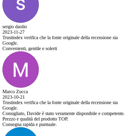
sergio daolio
2023-11-27
Trustindex verifica che la fonte originale della recensione sia
Google.
Convenienti, gentile e solerti
Marco Zucca
2023-10-21
Trustindex verifica che la fonte originale della recensione sia
Google.
Consigliato, Davide è stato veramente disponibile e competente.
Prezzo e qualità del prodotto TOP.
Consegna rapida e puntuale.