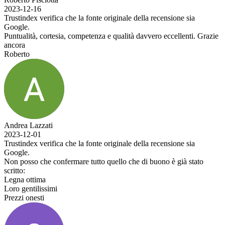
2023-12-16
Trustindex verifica che la fonte originale della recensione sia
Google.
Puntualità, cortesia, competenza e qualità davvero eccellenti. Grazie
ancora
Roberto
Andrea Lazzati
2023-12-01
Trustindex verifica che la fonte originale della recensione sia
Google.
Non posso che confermare tutto quello che di buono è già stato
scritto:
Legna ottima
Loro gentilissimi
Prezzi onesti