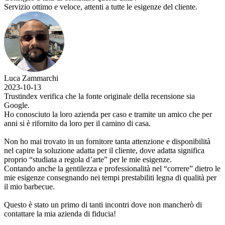
Servizio ottimo e veloce, attenti a tutte le esigenze del cliente.
Luca Zammarchi
2023-10-13
Trustindex verifica che la fonte originale della recensione sia
Google.
Ho conosciuto la loro azienda per caso e tramite un amico che per
anni si è rifornito da loro per il camino di casa.
Non ho mai trovato in un fornitore tanta attenzione e disponibilità
nel capire la soluzione adatta per il cliente, dove adatta significa
proprio “studiata a regola d’arte” per le mie esigenze.
Contando anche la gentilezza e professionalità nel “correre” dietro le
mie esigenze consegnando nei tempi prestabiliti legna di qualità per
il mio barbecue.
Questo è stato un primo di tanti incontri dove non mancherò di
contattare la mia azienda di fiducia!