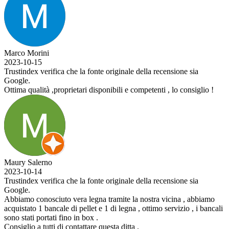
Marco Morini
2023-10-15
Trustindex verifica che la fonte originale della recensione sia
Google.
Ottima qualità ,proprietari disponibili e competenti , lo consiglio !
Maury Salerno
2023-10-14
Trustindex verifica che la fonte originale della recensione sia
Google.
Abbiamo conosciuto vera legna tramite la nostra vicina , abbiamo
acquistato 1 bancale di pellet e 1 di legna , ottimo servizio , i bancali
sono stati portati fino in box .
Consiglio a tutti di contattare questa ditta .