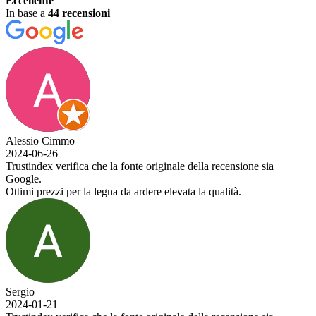
Eccellente
In base a
44 recensioni
Alessio Cimmo
2024-06-26
Trustindex verifica che la fonte originale della recensione sia
Google.
Ottimi prezzi per la legna da ardere elevata la qualità.
Sergio
2024-01-21