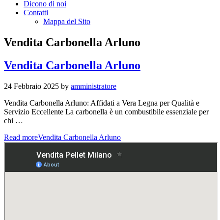
Dicono di noi
Contatti
Mappa del Sito
Vendita Carbonella Arluno
Vendita Carbonella Arluno
24 Febbraio 2025
by
amministratore
Vendita Carbonella Arluno: Affidati a Vera Legna per Qualità e
Servizio Eccellente La carbonella è un combustibile essenziale per
chi …
Read more
Vendita Carbonella Arluno