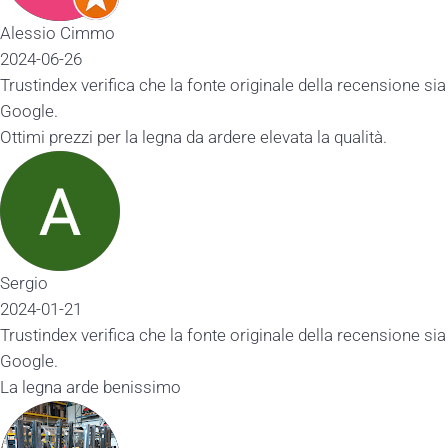
Alessio Cimmo
2024-06-26
Trustindex verifica che la fonte originale della recensione sia
Google.
Ottimi prezzi per la legna da ardere elevata la qualità.
Sergio
2024-01-21
Trustindex verifica che la fonte originale della recensione sia
Google.
La legna arde benissimo