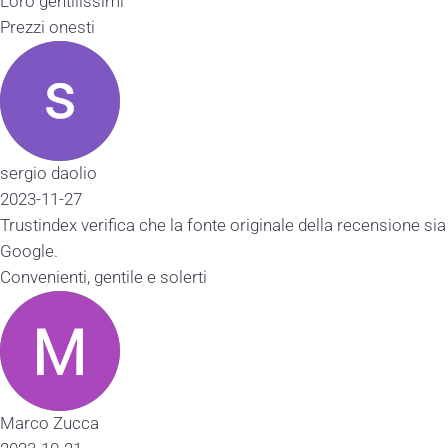
Loro gentilissimi
Prezzi onesti
sergio daolio
2023-11-27
Trustindex verifica che la fonte originale della recensione sia
Google.
Convenienti, gentile e solerti
Marco Zucca