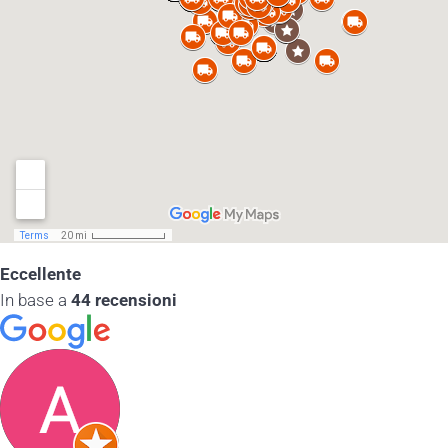
Eccellente
In base a
44 recensioni