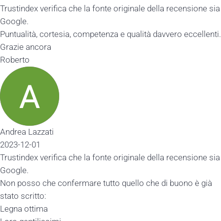
Trustindex verifica che la fonte originale della recensione sia
Google.
Puntualità, cortesia, competenza e qualità davvero eccellenti.
Grazie ancora
Roberto
Andrea Lazzati
2023-12-01
Trustindex verifica che la fonte originale della recensione sia
Google.
Non posso che confermare tutto quello che di buono è già
stato scritto:
Legna ottima