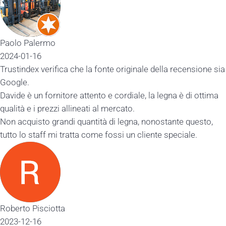
Paolo Palermo
2024-01-16
Trustindex verifica che la fonte originale della recensione sia
Google.
Davide è un fornitore attento e cordiale, la legna è di ottima
qualità e i prezzi allineati al mercato.
Non acquisto grandi quantità di legna, nonostante questo,
tutto lo staff mi tratta come fossi un cliente speciale.
Roberto Pisciotta
2023-12-16