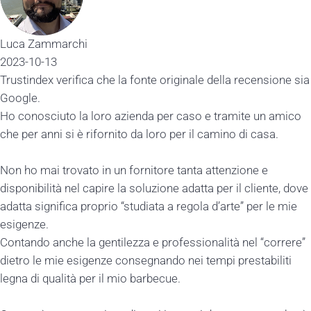
Luca Zammarchi
2023-10-13
Trustindex verifica che la fonte originale della recensione sia
Google.
Ho conosciuto la loro azienda per caso e tramite un amico
che per anni si è rifornito da loro per il camino di casa.
Non ho mai trovato in un fornitore tanta attenzione e
disponibilità nel capire la soluzione adatta per il cliente, dove
adatta significa proprio “studiata a regola d’arte” per le mie
esigenze.
Contando anche la gentilezza e professionalità nel “correre”
dietro le mie esigenze consegnando nei tempi prestabiliti
legna di qualità per il mio barbecue.