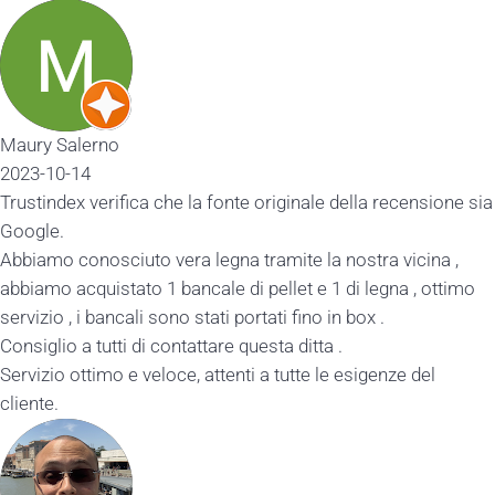
Maury Salerno
2023-10-14
Trustindex verifica che la fonte originale della recensione sia
Google.
Abbiamo conosciuto vera legna tramite la nostra vicina ,
abbiamo acquistato 1 bancale di pellet e 1 di legna , ottimo
servizio , i bancali sono stati portati fino in box .
Consiglio a tutti di contattare questa ditta .
Servizio ottimo e veloce, attenti a tutte le esigenze del
cliente.