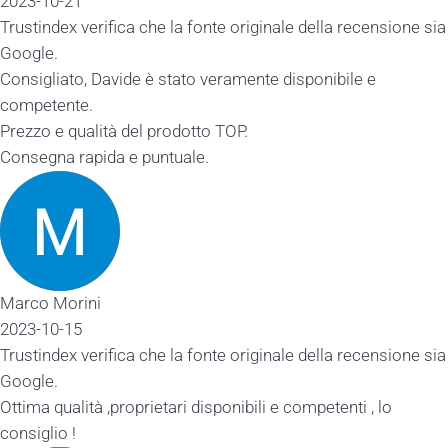
2023-10-21
Trustindex verifica che la fonte originale della recensione sia
Google.
Consigliato, Davide è stato veramente disponibile e
competente.
Prezzo e qualità del prodotto TOP.
Consegna rapida e puntuale.
Marco Morini
2023-10-15
Trustindex verifica che la fonte originale della recensione sia
Google.
Ottima qualità ,proprietari disponibili e competenti , lo
consiglio !