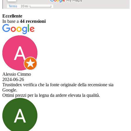
Eccellente
In base a
44 recensioni
Alessio Cimmo
2024-06-26
Trustindex verifica che la fonte originale della recensione sia
Google.
Ottimi prezzi per la legna da ardere elevata la qualità.