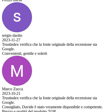
sergio daolio
2023-11-27
Trustindex verifica che la fonte originale della recensione sia
Google.
Convenienti, gentile e solerti
Marco Zucca
2023-10-21
Trustindex verifica che la fonte originale della recensione sia
Google.
Consigliato, Davide è stato veramente disponibile e competente.
Prezzo e qualità del prodotto TOP.