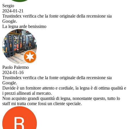
Sergio
2024-01-21
Trustindex verifica che la fonte originale della recensione sia
Google.
La legna arde benissimo
Paolo Palermo
2024-01-16
Trustindex verifica che la fonte originale della recensione sia
Google.
Davide è un fornitore attento e cordiale, la legna è di ottima qualità e
i prezzi allineati al mercato.
Non acquisto grandi quantità di legna, nonostante questo, tutto lo
staff mi tratta come fossi un cliente speciale.