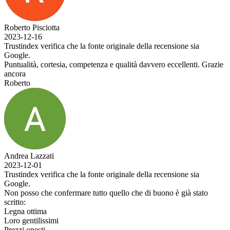
Roberto Pisciotta
2023-12-16
Trustindex verifica che la fonte originale della recensione sia
Google.
Puntualità, cortesia, competenza e qualità davvero eccellenti. Grazie
ancora
Roberto
Andrea Lazzati
2023-12-01
Trustindex verifica che la fonte originale della recensione sia
Google.
Non posso che confermare tutto quello che di buono è già stato
scritto:
Legna ottima
Loro gentilissimi
Prezzi onesti