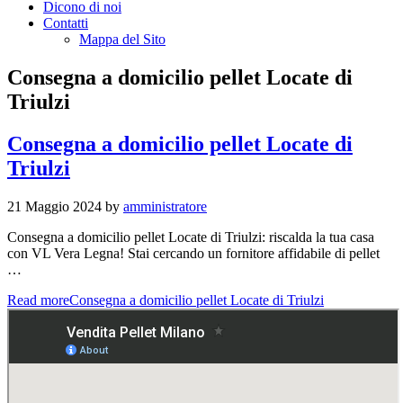
Dicono di noi
Contatti
Mappa del Sito
Consegna a domicilio pellet Locate di
Triulzi
Consegna a domicilio pellet Locate di
Triulzi
21 Maggio 2024
by
amministratore
Consegna a domicilio pellet Locate di Triulzi: riscalda la tua casa
con VL Vera Legna! Stai cercando un fornitore affidabile di pellet
…
Read more
Consegna a domicilio pellet Locate di Triulzi