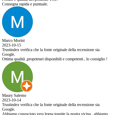
Consegna rapida e puntuale.
Marco Morini
2023-10-15
Trustindex verifica che la fonte originale della recensione sia
Google.
Ottima qualità ,proprietari disponibili e competenti , lo consiglio !
Maury Salerno
2023-10-14
Trustindex verifica che la fonte originale della recensione sia
Google.
Abbiamo conosciuto vera legna tramite la nostra vicina , abbiamo