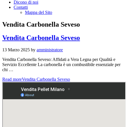
Dicono di noi
Contatti
Mappa del Sito
Vendita Carbonella Seveso
Vendita Carbonella Seveso
13 Marzo 2025
by
amministratore
Vendita Carbonella Seveso: Affidati a Vera Legna per Qualità e
Servizio Eccellente La carbonella è un combustibile essenziale per
chi …
Read more
Vendita Carbonella Seveso