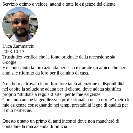
Servizio ottimo e veloce, attenti a tutte le esigenze del cliente.
Luca Zammarchi
2023-10-13
Trustindex verifica che la fonte originale della recensione sia
Google.
Ho conosciuto la loro azienda per caso e tramite un amico che per
anni si è rifornito da loro per il camino di casa.
Non ho mai trovato in un fornitore tanta attenzione e disponibilità
nel capire la soluzione adatta per il cliente, dove adatta significa
proprio “studiata a regola d’arte” per le mie esigenze.
Contando anche la gentilezza e professionalità nel “correre” dietro le
mie esigenze consegnando nei tempi prestabiliti legna di qualità per
il mio barbecue.
Questo è stato un primo di tanti incontri dove non mancherò di
contattare la mia azienda di fiducia!