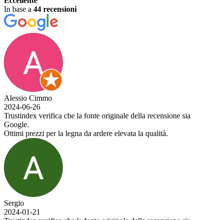
Eccellente
In base a
44 recensioni
Alessio Cimmo
2024-06-26
Trustindex verifica che la fonte originale della recensione sia
Google.
Ottimi prezzi per la legna da ardere elevata la qualità.
Sergio
2024-01-21