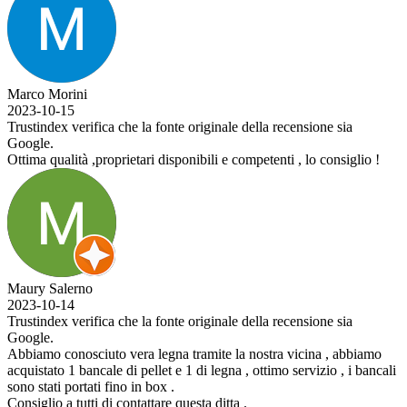
Marco Morini
2023-10-15
Trustindex verifica che la fonte originale della recensione sia
Google.
Ottima qualità ,proprietari disponibili e competenti , lo consiglio !
Maury Salerno
2023-10-14
Trustindex verifica che la fonte originale della recensione sia
Google.
Abbiamo conosciuto vera legna tramite la nostra vicina , abbiamo
acquistato 1 bancale di pellet e 1 di legna , ottimo servizio , i bancali
sono stati portati fino in box .
Consiglio a tutti di contattare questa ditta .