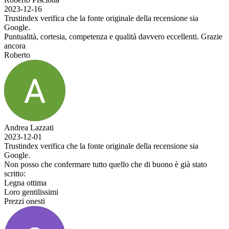
2023-12-16
Trustindex verifica che la fonte originale della recensione sia
Google.
Puntualità, cortesia, competenza e qualità davvero eccellenti. Grazie
ancora
Roberto
Andrea Lazzati
2023-12-01
Trustindex verifica che la fonte originale della recensione sia
Google.
Non posso che confermare tutto quello che di buono è già stato
scritto:
Legna ottima
Loro gentilissimi
Prezzi onesti