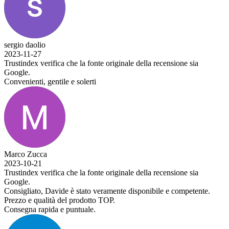
sergio daolio
2023-11-27
Trustindex verifica che la fonte originale della recensione sia
Google.
Convenienti, gentile e solerti
Marco Zucca
2023-10-21
Trustindex verifica che la fonte originale della recensione sia
Google.
Consigliato, Davide è stato veramente disponibile e competente.
Prezzo e qualità del prodotto TOP.
Consegna rapida e puntuale.