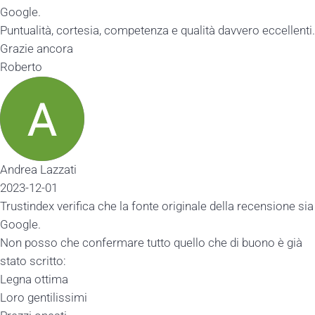
Google.
Puntualità, cortesia, competenza e qualità davvero eccellenti.
Grazie ancora
Roberto
Andrea Lazzati
2023-12-01
Trustindex verifica che la fonte originale della recensione sia
Google.
Non posso che confermare tutto quello che di buono è già
stato scritto:
Legna ottima
Loro gentilissimi