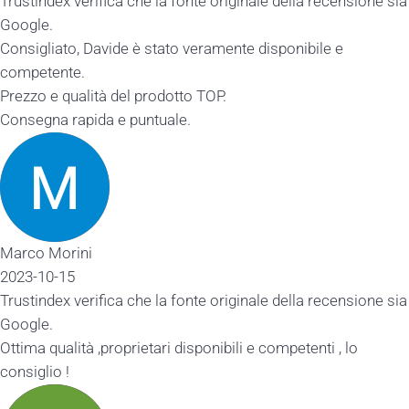
Trustindex verifica che la fonte originale della recensione sia
Google.
Consigliato, Davide è stato veramente disponibile e
competente.
Prezzo e qualità del prodotto TOP.
Consegna rapida e puntuale.
Marco Morini
2023-10-15
Trustindex verifica che la fonte originale della recensione sia
Google.
Ottima qualità ,proprietari disponibili e competenti , lo
consiglio !