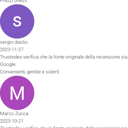
Prezzi onesti
sergio daolio
2023-11-27
Trustindex verifica che la fonte originale della recensione sia
Google.
Convenienti, gentile e solerti
Marco Zucca
2023-10-21