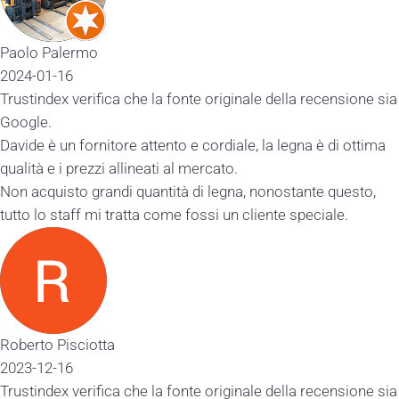
Paolo Palermo
2024-01-16
Trustindex verifica che la fonte originale della recensione sia
Google.
Davide è un fornitore attento e cordiale, la legna è di ottima
qualità e i prezzi allineati al mercato.
Non acquisto grandi quantità di legna, nonostante questo,
tutto lo staff mi tratta come fossi un cliente speciale.
Roberto Pisciotta
2023-12-16
Trustindex verifica che la fonte originale della recensione sia