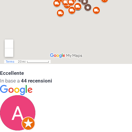
Eccellente
In base a
44 recensioni