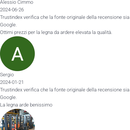
Alessio Cimmo
2024-06-26
Trustindex verifica che la fonte originale della recensione sia
Google.
Ottimi prezzi per la legna da ardere elevata la qualità.
Sergio
2024-01-21
Trustindex verifica che la fonte originale della recensione sia
Google.
La legna arde benissimo