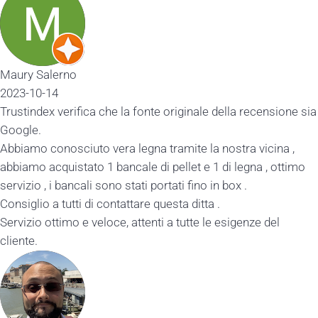
Maury Salerno
2023-10-14
Trustindex verifica che la fonte originale della recensione sia
Google.
Abbiamo conosciuto vera legna tramite la nostra vicina ,
abbiamo acquistato 1 bancale di pellet e 1 di legna , ottimo
servizio , i bancali sono stati portati fino in box .
Consiglio a tutti di contattare questa ditta .
Servizio ottimo e veloce, attenti a tutte le esigenze del
cliente.