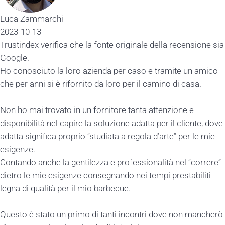
Luca Zammarchi
2023-10-13
Trustindex verifica che la fonte originale della recensione sia
Google.
Ho conosciuto la loro azienda per caso e tramite un amico
che per anni si è rifornito da loro per il camino di casa.
Non ho mai trovato in un fornitore tanta attenzione e
disponibilità nel capire la soluzione adatta per il cliente, dove
adatta significa proprio “studiata a regola d’arte” per le mie
esigenze.
Contando anche la gentilezza e professionalità nel “correre”
dietro le mie esigenze consegnando nei tempi prestabiliti
legna di qualità per il mio barbecue.
Questo è stato un primo di tanti incontri dove non mancherò