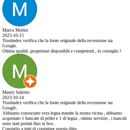
Marco Morini
2023-10-15
Trustindex verifica che la fonte originale della recensione sia
Google.
Ottima qualità ,proprietari disponibili e competenti , lo consiglio !
Maury Salerno
2023-10-14
Trustindex verifica che la fonte originale della recensione sia
Google.
Abbiamo conosciuto vera legna tramite la nostra vicina , abbiamo
acquistato 1 bancale di pellet e 1 di legna , ottimo servizio , i bancali
sono stati portati fino in box .
Consiglio a tutti di contattare questa ditta .