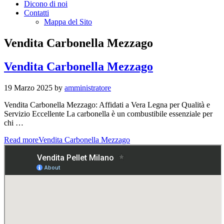
Dicono di noi
Contatti
Mappa del Sito
Vendita Carbonella Mezzago
Vendita Carbonella Mezzago
19 Marzo 2025
by
amministratore
Vendita Carbonella Mezzago: Affidati a Vera Legna per Qualità e
Servizio Eccellente La carbonella è un combustibile essenziale per
chi …
Read more
Vendita Carbonella Mezzago