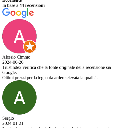
Eccellente
In base a
44 recensioni
Alessio Cimmo
2024-06-26
Trustindex verifica che la fonte originale della recensione sia
Google.
Ottimi prezzi per la legna da ardere elevata la qualità.
Sergio
2024-01-21