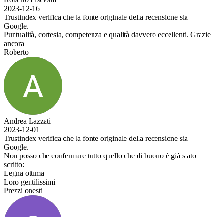
2023-12-16
Trustindex verifica che la fonte originale della recensione sia
Google.
Puntualità, cortesia, competenza e qualità davvero eccellenti. Grazie
ancora
Roberto
Andrea Lazzati
2023-12-01
Trustindex verifica che la fonte originale della recensione sia
Google.
Non posso che confermare tutto quello che di buono è già stato
scritto:
Legna ottima
Loro gentilissimi
Prezzi onesti