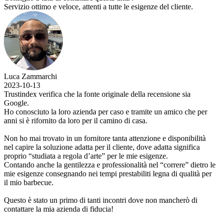
Servizio ottimo e veloce, attenti a tutte le esigenze del cliente.
Luca Zammarchi
2023-10-13
Trustindex verifica che la fonte originale della recensione sia
Google.
Ho conosciuto la loro azienda per caso e tramite un amico che per
anni si è rifornito da loro per il camino di casa.
Non ho mai trovato in un fornitore tanta attenzione e disponibilità
nel capire la soluzione adatta per il cliente, dove adatta significa
proprio “studiata a regola d’arte” per le mie esigenze.
Contando anche la gentilezza e professionalità nel “correre” dietro le
mie esigenze consegnando nei tempi prestabiliti legna di qualità per
il mio barbecue.
Questo è stato un primo di tanti incontri dove non mancherò di
contattare la mia azienda di fiducia!