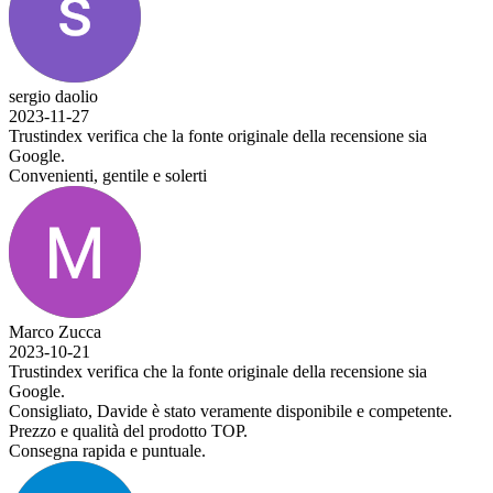
sergio daolio
2023-11-27
Trustindex verifica che la fonte originale della recensione sia
Google.
Convenienti, gentile e solerti
Marco Zucca
2023-10-21
Trustindex verifica che la fonte originale della recensione sia
Google.
Consigliato, Davide è stato veramente disponibile e competente.
Prezzo e qualità del prodotto TOP.
Consegna rapida e puntuale.