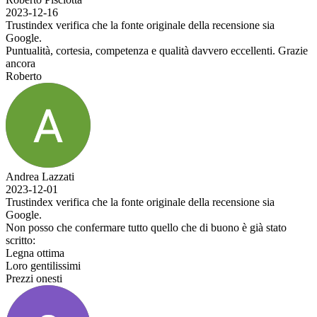
2023-12-16
Trustindex verifica che la fonte originale della recensione sia
Google.
Puntualità, cortesia, competenza e qualità davvero eccellenti. Grazie
ancora
Roberto
Andrea Lazzati
2023-12-01
Trustindex verifica che la fonte originale della recensione sia
Google.
Non posso che confermare tutto quello che di buono è già stato
scritto:
Legna ottima
Loro gentilissimi
Prezzi onesti