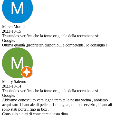
Marco Morini
2023-10-15
Trustindex verifica che la fonte originale della recensione sia
Google.
Ottima qualità ,proprietari disponibili e competenti , lo consiglio !
Maury Salerno
2023-10-14
Trustindex verifica che la fonte originale della recensione sia
Google.
Abbiamo conosciuto vera legna tramite la nostra vicina , abbiamo
acquistato 1 bancale di pellet e 1 di legna , ottimo servizio , i bancali
sono stati portati fino in box .
Consiglio a tutti di contattare questa ditta .