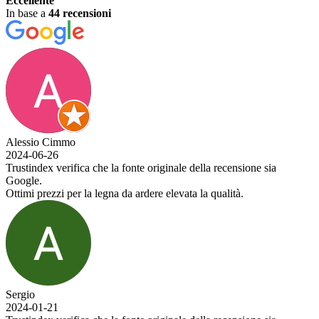
Eccellente
In base a
44 recensioni
Alessio Cimmo
2024-06-26
Trustindex verifica che la fonte originale della recensione sia
Google.
Ottimi prezzi per la legna da ardere elevata la qualità.
Sergio
2024-01-21