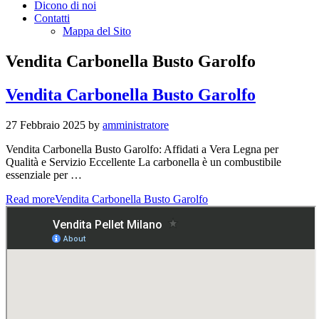
Dicono di noi
Contatti
Mappa del Sito
Vendita Carbonella Busto Garolfo
Vendita Carbonella Busto Garolfo
27 Febbraio 2025
by
amministratore
Vendita Carbonella Busto Garolfo: Affidati a Vera Legna per
Qualità e Servizio Eccellente La carbonella è un combustibile
essenziale per …
Read more
Vendita Carbonella Busto Garolfo