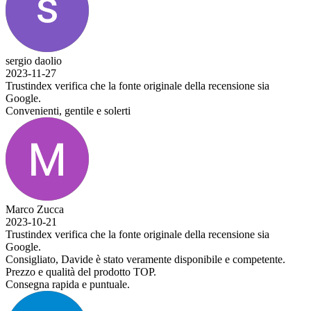
sergio daolio
2023-11-27
Trustindex verifica che la fonte originale della recensione sia
Google.
Convenienti, gentile e solerti
Marco Zucca
2023-10-21
Trustindex verifica che la fonte originale della recensione sia
Google.
Consigliato, Davide è stato veramente disponibile e competente.
Prezzo e qualità del prodotto TOP.
Consegna rapida e puntuale.