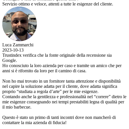
Servizio ottimo e veloce, attenti a tutte le esigenze del cliente.
Luca Zammarchi
2023-10-13
Trustindex verifica che la fonte originale della recensione sia
Google.
Ho conosciuto la loro azienda per caso e tramite un amico che per
anni si è rifornito da loro per il camino di casa.
Non ho mai trovato in un fornitore tanta attenzione e disponibilità
nel capire la soluzione adatta per il cliente, dove adatta significa
proprio “studiata a regola d’arte” per le mie esigenze.
Contando anche la gentilezza e professionalità nel “correre” dietro le
mie esigenze consegnando nei tempi prestabiliti legna di qualità per
il mio barbecue.
Questo è stato un primo di tanti incontri dove non mancherò di
contattare la mia azienda di fiducia!