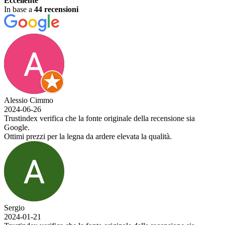
Eccellente
In base a
44 recensioni
Alessio Cimmo
2024-06-26
Trustindex verifica che la fonte originale della recensione sia
Google.
Ottimi prezzi per la legna da ardere elevata la qualità.
Sergio
2024-01-21