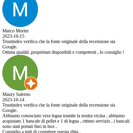
Marco Morini
2023-10-15
Trustindex verifica che la fonte originale della recensione sia
Google.
Ottima qualità ,proprietari disponibili e competenti , lo consiglio !
Maury Salerno
2023-10-14
Trustindex verifica che la fonte originale della recensione sia
Google.
Abbiamo conosciuto vera legna tramite la nostra vicina , abbiamo
acquistato 1 bancale di pellet e 1 di legna , ottimo servizio , i bancali
sono stati portati fino in box .
Consiglio a tutti di contattare questa ditta .