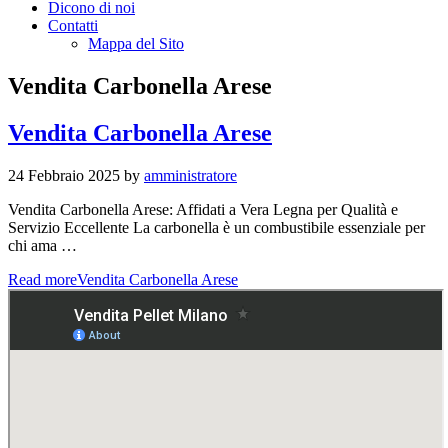
Dicono di noi
Contatti
Mappa del Sito
Vendita Carbonella Arese
Vendita Carbonella Arese
24 Febbraio 2025
by
amministratore
Vendita Carbonella Arese: Affidati a Vera Legna per Qualità e
Servizio Eccellente La carbonella è un combustibile essenziale per
chi ama …
Read more
Vendita Carbonella Arese