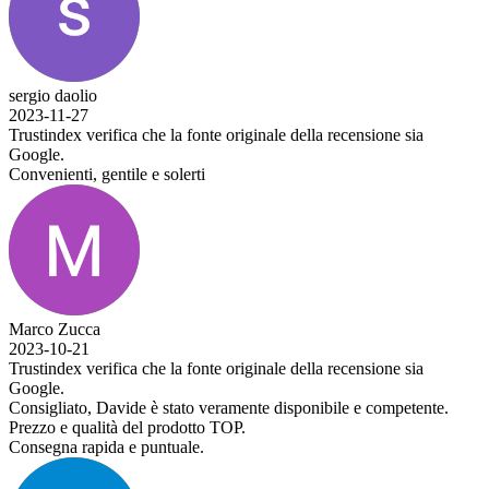
sergio daolio
2023-11-27
Trustindex verifica che la fonte originale della recensione sia
Google.
Convenienti, gentile e solerti
Marco Zucca
2023-10-21
Trustindex verifica che la fonte originale della recensione sia
Google.
Consigliato, Davide è stato veramente disponibile e competente.
Prezzo e qualità del prodotto TOP.
Consegna rapida e puntuale.