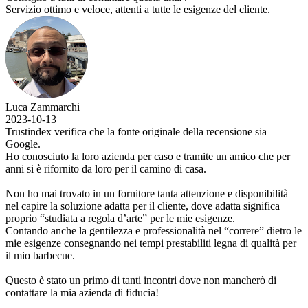
Servizio ottimo e veloce, attenti a tutte le esigenze del cliente.
Luca Zammarchi
2023-10-13
Trustindex verifica che la fonte originale della recensione sia
Google.
Ho conosciuto la loro azienda per caso e tramite un amico che per
anni si è rifornito da loro per il camino di casa.
Non ho mai trovato in un fornitore tanta attenzione e disponibilità
nel capire la soluzione adatta per il cliente, dove adatta significa
proprio “studiata a regola d’arte” per le mie esigenze.
Contando anche la gentilezza e professionalità nel “correre” dietro le
mie esigenze consegnando nei tempi prestabiliti legna di qualità per
il mio barbecue.
Questo è stato un primo di tanti incontri dove non mancherò di
contattare la mia azienda di fiducia!