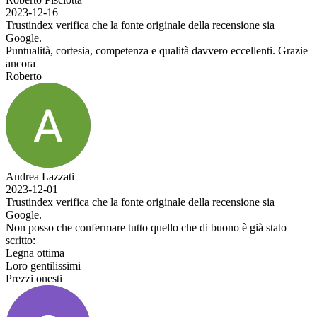
2023-12-16
Trustindex verifica che la fonte originale della recensione sia
Google.
Puntualità, cortesia, competenza e qualità davvero eccellenti. Grazie
ancora
Roberto
Andrea Lazzati
2023-12-01
Trustindex verifica che la fonte originale della recensione sia
Google.
Non posso che confermare tutto quello che di buono è già stato
scritto:
Legna ottima
Loro gentilissimi
Prezzi onesti