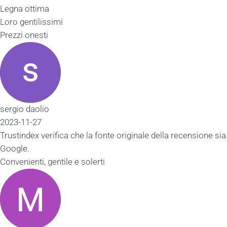
Legna ottima
Loro gentilissimi
Prezzi onesti
sergio daolio
2023-11-27
Trustindex verifica che la fonte originale della recensione sia
Google.
Convenienti, gentile e solerti