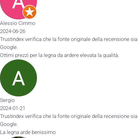
Alessio Cimmo
2024-06-26
Trustindex verifica che la fonte originale della recensione sia
Google.
Ottimi prezzi per la legna da ardere elevata la qualità.
Sergio
2024-01-21
Trustindex verifica che la fonte originale della recensione sia
Google.
La legna arde benissimo