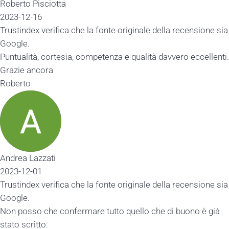
Roberto Pisciotta
2023-12-16
Trustindex verifica che la fonte originale della recensione sia
Google.
Puntualità, cortesia, competenza e qualità davvero eccellenti.
Grazie ancora
Roberto
Andrea Lazzati
2023-12-01
Trustindex verifica che la fonte originale della recensione sia
Google.
Non posso che confermare tutto quello che di buono è già
stato scritto: