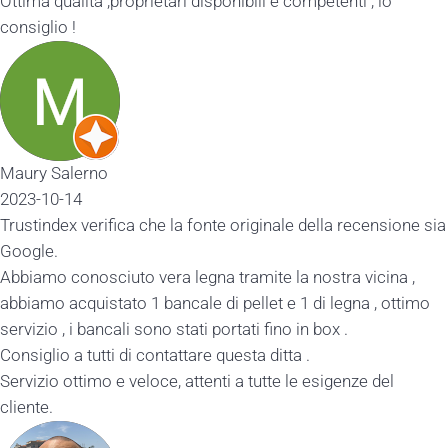
Ottima qualità ,proprietari disponibili e competenti , lo
consiglio !
Maury Salerno
2023-10-14
Trustindex verifica che la fonte originale della recensione sia
Google.
Abbiamo conosciuto vera legna tramite la nostra vicina ,
abbiamo acquistato 1 bancale di pellet e 1 di legna , ottimo
servizio , i bancali sono stati portati fino in box .
Consiglio a tutti di contattare questa ditta .
Servizio ottimo e veloce, attenti a tutte le esigenze del
cliente.