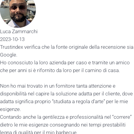
Luca Zammarchi
2023-10-13
Trustindex verifica che la fonte originale della recensione sia
Google.
Ho conosciuto la loro azienda per caso e tramite un amico
che per anni si è rifornito da loro per il camino di casa.
Non ho mai trovato in un fornitore tanta attenzione e
disponibilità nel capire la soluzione adatta per il cliente, dove
adatta significa proprio “studiata a regola d’arte” per le mie
esigenze.
Contando anche la gentilezza e professionalità nel “correre”
dietro le mie esigenze consegnando nei tempi prestabiliti
legna di qualità per il mio barbecue.