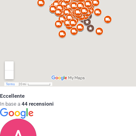
Eccellente
In base a
44 recensioni