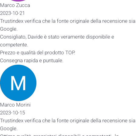
Marco Zucca
2023-10-21
Trustindex verifica che la fonte originale della recensione sia
Google.
Consigliato, Davide è stato veramente disponibile e
competente.
Prezzo e qualità del prodotto TOP.
Consegna rapida e puntuale.
Marco Morini
2023-10-15
Trustindex verifica che la fonte originale della recensione sia
Google.