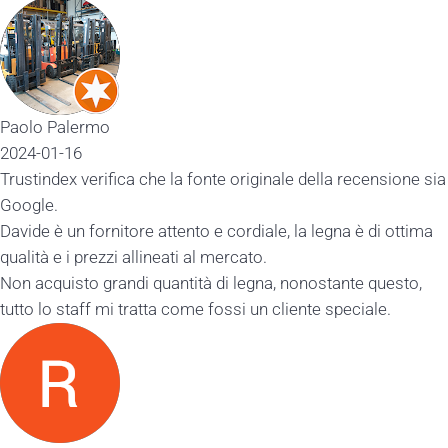
Paolo Palermo
2024-01-16
Trustindex verifica che la fonte originale della recensione sia
Google.
Davide è un fornitore attento e cordiale, la legna è di ottima
qualità e i prezzi allineati al mercato.
Non acquisto grandi quantità di legna, nonostante questo,
tutto lo staff mi tratta come fossi un cliente speciale.