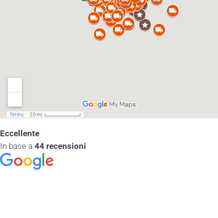
Eccellente
In base a
44 recensioni