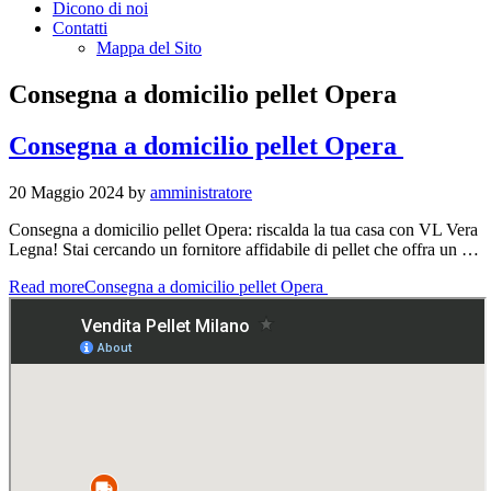
Dicono di noi
Contatti
Mappa del Sito
Consegna a domicilio pellet Opera
Consegna a domicilio pellet Opera
20 Maggio 2024
by
amministratore
Consegna a domicilio pellet Opera: riscalda la tua casa con VL Vera
Legna! Stai cercando un fornitore affidabile di pellet che offra un …
Read more
Consegna a domicilio pellet Opera