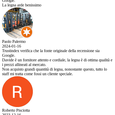
Google.
La legna arde benissimo
Paolo Palermo
2024-01-16
Trustindex verifica che la fonte originale della recensione sia
Google.
Davide è un fornitore attento e cordiale, la legna è di ottima qualità e
i prezzi allineati al mercato.
Non acquisto grandi quantità di legna, nonostante questo, tutto lo
staff mi tratta come fossi un cliente speciale.
Roberto Pisciotta
2023-12-16