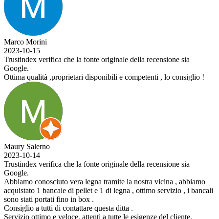
Marco Morini
2023-10-15
Trustindex verifica che la fonte originale della recensione sia
Google.
Ottima qualità ,proprietari disponibili e competenti , lo consiglio !
Maury Salerno
2023-10-14
Trustindex verifica che la fonte originale della recensione sia
Google.
Abbiamo conosciuto vera legna tramite la nostra vicina , abbiamo
acquistato 1 bancale di pellet e 1 di legna , ottimo servizio , i bancali
sono stati portati fino in box .
Consiglio a tutti di contattare questa ditta .
Servizio ottimo e veloce, attenti a tutte le esigenze del cliente.