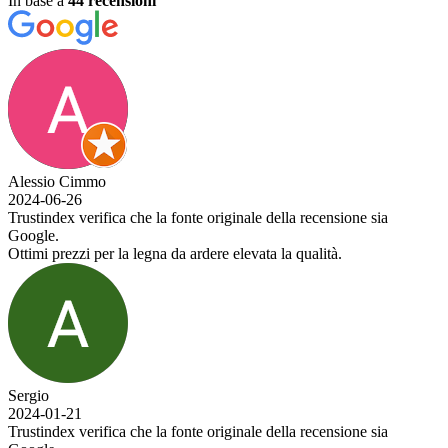
In base a
44 recensioni
Alessio Cimmo
2024-06-26
Trustindex verifica che la fonte originale della recensione sia
Google.
Ottimi prezzi per la legna da ardere elevata la qualità.
Sergio
2024-01-21
Trustindex verifica che la fonte originale della recensione sia