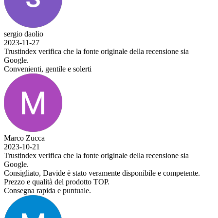
sergio daolio
2023-11-27
Trustindex verifica che la fonte originale della recensione sia
Google.
Convenienti, gentile e solerti
Marco Zucca
2023-10-21
Trustindex verifica che la fonte originale della recensione sia
Google.
Consigliato, Davide è stato veramente disponibile e competente.
Prezzo e qualità del prodotto TOP.
Consegna rapida e puntuale.