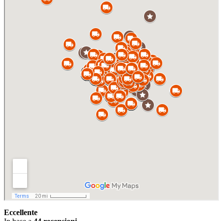
Eccellente