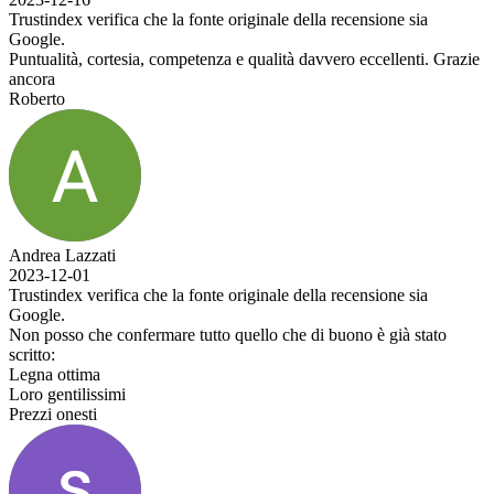
Trustindex verifica che la fonte originale della recensione sia
Google.
Puntualità, cortesia, competenza e qualità davvero eccellenti. Grazie
ancora
Roberto
Andrea Lazzati
2023-12-01
Trustindex verifica che la fonte originale della recensione sia
Google.
Non posso che confermare tutto quello che di buono è già stato
scritto:
Legna ottima
Loro gentilissimi
Prezzi onesti