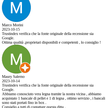
Marco Morini
2023-10-15
Trustindex verifica che la fonte originale della recensione sia
Google.
Ottima qualità ,proprietari disponibili e competenti , lo consiglio !
Maury Salerno
2023-10-14
Trustindex verifica che la fonte originale della recensione sia
Google.
Abbiamo conosciuto vera legna tramite la nostra vicina , abbiamo
acquistato 1 bancale di pellet e 1 di legna , ottimo servizio , i bancali
sono stati portati fino in box .
Consiglio a tutti di contattare questa ditta .