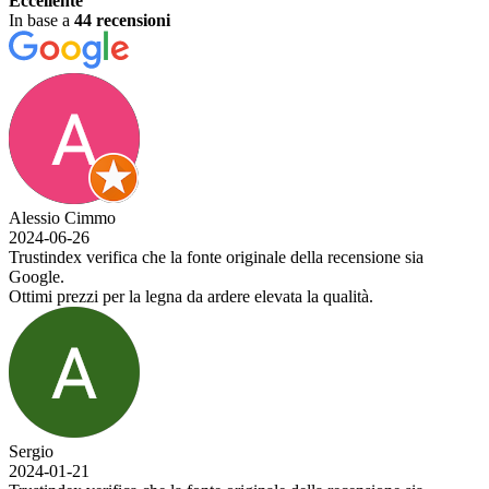
Eccellente
In base a
44 recensioni
Alessio Cimmo
2024-06-26
Trustindex verifica che la fonte originale della recensione sia
Google.
Ottimi prezzi per la legna da ardere elevata la qualità.
Sergio
2024-01-21