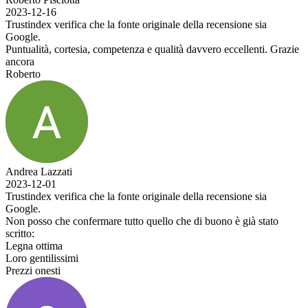
2023-12-16
Trustindex verifica che la fonte originale della recensione sia
Google.
Puntualità, cortesia, competenza e qualità davvero eccellenti. Grazie
ancora
Roberto
Andrea Lazzati
2023-12-01
Trustindex verifica che la fonte originale della recensione sia
Google.
Non posso che confermare tutto quello che di buono è già stato
scritto:
Legna ottima
Loro gentilissimi
Prezzi onesti