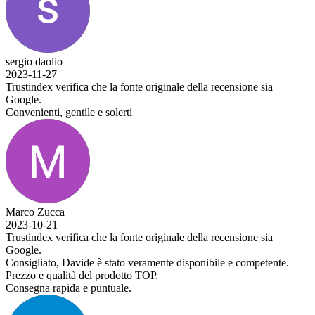
sergio daolio
2023-11-27
Trustindex verifica che la fonte originale della recensione sia
Google.
Convenienti, gentile e solerti
Marco Zucca
2023-10-21
Trustindex verifica che la fonte originale della recensione sia
Google.
Consigliato, Davide è stato veramente disponibile e competente.
Prezzo e qualità del prodotto TOP.
Consegna rapida e puntuale.