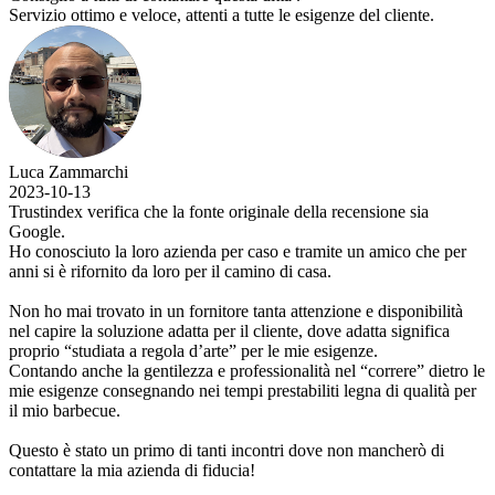
Servizio ottimo e veloce, attenti a tutte le esigenze del cliente.
Luca Zammarchi
2023-10-13
Trustindex verifica che la fonte originale della recensione sia
Google.
Ho conosciuto la loro azienda per caso e tramite un amico che per
anni si è rifornito da loro per il camino di casa.
Non ho mai trovato in un fornitore tanta attenzione e disponibilità
nel capire la soluzione adatta per il cliente, dove adatta significa
proprio “studiata a regola d’arte” per le mie esigenze.
Contando anche la gentilezza e professionalità nel “correre” dietro le
mie esigenze consegnando nei tempi prestabiliti legna di qualità per
il mio barbecue.
Questo è stato un primo di tanti incontri dove non mancherò di
contattare la mia azienda di fiducia!