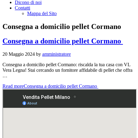
Dicono di noi
Contatti
Mappa del Sito
Consegna a domicilio pellet Cormano
Consegna a domicilio pellet Cormano
20 Maggio 2024
by
amministratore
Consegna a domicilio pellet Cormano: riscalda la tua casa con VL
Vera Legna! Stai cercando un fornitore affidabile di pellet che offra
…
Read more
Consegna a domicilio pellet Cormano